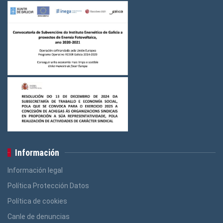
Información
Información legal
Política Protección Datos
Política de cookies
Canle de denuncias