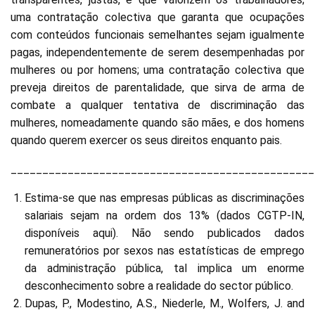
uma contratação colectiva que garanta que ocupações
com conteúdos funcionais semelhantes sejam igualmente
pagas, independentemente de serem desempenhadas por
mulheres ou por homens; uma contratação colectiva que
preveja direitos de parentalidade, que sirva de arma de
combate a qualquer tentativa de discriminação das
mulheres, nomeadamente quando são mães, e dos homens
quando querem exercer os seus direitos enquanto pais.
________________________________________________
Estima-se que nas empresas públicas as discriminações
salariais sejam na ordem dos 13% (dados CGTP-IN,
disponíveis aqui). Não sendo publicados dados
remuneratórios por sexos nas estatísticas de emprego
da administração pública, tal implica um enorme
desconhecimento sobre a realidade do sector público.
Dupas, P., Modestino, A.S., Niederle, M., Wolfers, J. and