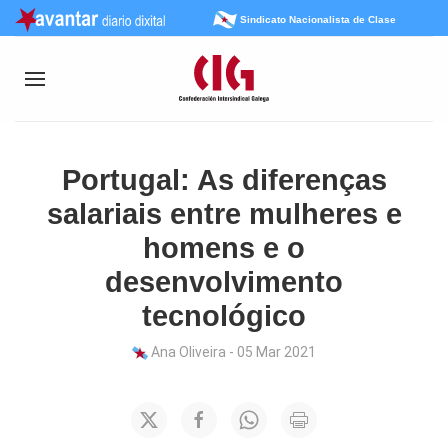
Sindicato Nacionalista de Clase
Portugal: As diferenças
salariais entre mulheres e
homens e o
desenvolvimento
tecnológico
Ana Oliveira - 05 Mar 2021