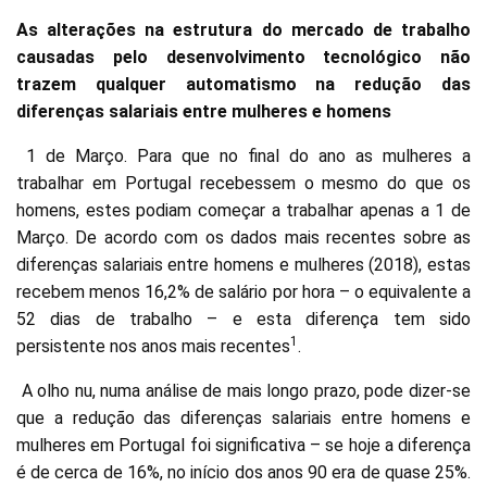
As alterações na estrutura do mercado de trabalho
causadas pelo desenvolvimento tecnológico não
trazem qualquer automatismo na redução das
diferenças salariais entre mulheres e homens
1 de Março. Para que no final do ano as mulheres a
trabalhar em Portugal recebessem o mesmo do que os
homens, estes podiam começar a trabalhar apenas a 1 de
Março. De acordo com os dados mais recentes sobre as
diferenças salariais entre homens e mulheres (2018), estas
recebem menos 16,2% de salário por hora – o equivalente a
52 dias de trabalho – e esta diferença tem sido
1
persistente nos anos mais recentes
.
A olho nu, numa análise de mais longo prazo, pode dizer-se
que a redução das diferenças salariais entre homens e
mulheres em Portugal foi significativa – se hoje a diferença
é de cerca de 16%, no início dos anos 90 era de quase 25%.