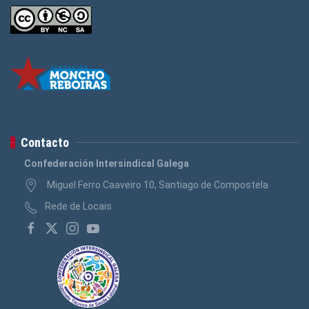
Contacto
Confederación Intersindical Galega
Miguel Ferro Caaveiro 10, Santiago de Compostela
Rede de Locais