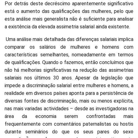
Por detrás deste decréscimo aparentemente significativo
está o aumento das qualificações das mulheres, pelo que
esta análise mais generalista não é suficiente para analisar
a existência da elevada assimetria salarial ainda existente.
Uma análise mais detalhada das diferenças salariais implica
comparar os salários de mulheres e homens com
características semelhantes, nomeadamente em termos
de qualificações. Quando o fazemos, então concluímos que
não há melhorias significativas na redução das assimetrias
salariais nos últimos 30 anos. Apesar da legislação que
impede a discriminação salarial entre mulheres e homens, a
realidade em diversos países aponta para a persistência de
diversas fontes de discriminação, mais ou menos explícita,
nas mais variadas actividades – desde as investigadoras na
área da economia serem confrontadas mais
frequentemente com comentários paternalistas ou hostis
durante seminários do que os seus pares do sexo