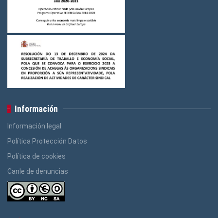
Información
Información legal
Política Protección Datos
Política de cookies
Canle de denuncias