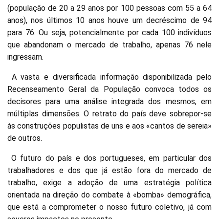
(população de 20 a 29 anos por 100 pessoas com 55 a 64
anos), nos últimos 10 anos houve um decréscimo de 94
para 76. Ou seja, potencialmente por cada 100 indivíduos
que abandonam o mercado de trabalho, apenas 76 nele
ingressam.
A vasta e diversificada informação disponibilizada pelo
Recenseamento Geral da População convoca todos os
decisores para uma análise integrada dos mesmos, em
múltiplas dimensões. O retrato do país deve sobrepor-se
às construções populistas de uns e aos «cantos de sereia»
de outros.
O futuro do país e dos portugueses, em particular dos
trabalhadores e dos que já estão fora do mercado de
trabalho, exige a adoção de uma estratégia política
orientada na direção do combate à «bomba» demográfica,
que está a comprometer o nosso futuro coletivo, já com