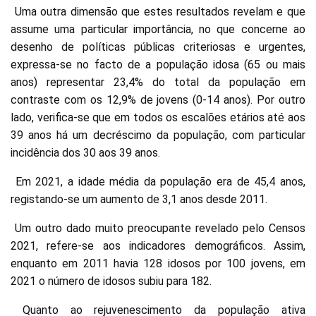
Uma outra dimensão que estes resultados revelam e que
assume uma particular importância, no que concerne ao
desenho de políticas públicas criteriosas e urgentes,
expressa-se no facto de a população idosa (65 ou mais
anos) representar 23,4% do total da população em
contraste com os 12,9% de jovens (0-14 anos). Por outro
lado, verifica-se que em todos os escalões etários até aos
39 anos há um decréscimo da população, com particular
incidência dos 30 aos 39 anos.
Em 2021, a idade média da população era de 45,4 anos,
registando-se um aumento de 3,1 anos desde 2011.
Um outro dado muito preocupante revelado pelo Censos
2021, refere-se aos indicadores demográficos. Assim,
enquanto em 2011 havia 128 idosos por 100 jovens, em
2021 o número de idosos subiu para 182.
Quanto ao rejuvenescimento da população ativa