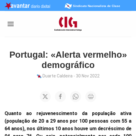
Sindicato Nacionalista de Clase
Portugal: «Alerta vermelho»
demográfico
Duarte Caldeira - 30 Nov 2022
Quanto ao rejuvenescimento da população ativa
(população de 20 a 29 anos por 100 pessoas com 55 a
64 anos), nos últimos 10 anos houve um decréscimo de