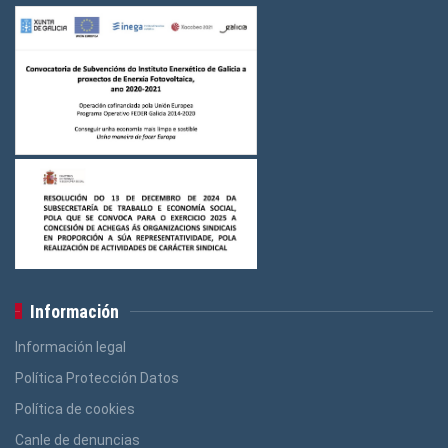
Información
Información legal
Política Protección Datos
Política de cookies
Canle de denuncias