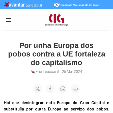
Sindicato Nacionalista de Clase
Por unha Europa dos
pobos contra a UE fortaleza
do capitalismo
Eric Toussaint - 25 Mar 2024
Hai que desintegrar esta Europa do Gran Capital e
substituíla por outra Europa ao servizo dos pobos.