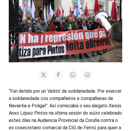
“Fun detido por un 'delito' de solidariedade. Por exercer
a solidariedade cos compañeiros e compañeiras de
Navantia e Poligal”. Así comezaba o seu alegato Xesús
Anxo López Pintos na última sesión do xuízo celebrado
estes días na Audiencia Provincial da Coruña contra o
ex cosecretario comarcal da CIG de Ferrol, para quen a