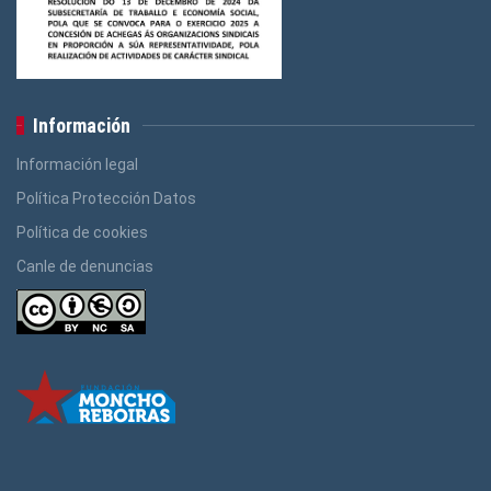
Información
Información legal
Política Protección Datos
Política de cookies
Canle de denuncias