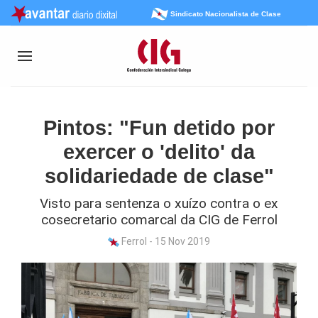
Sindicato Nacionalista de Clase
Pintos: "Fun detido por
exercer o 'delito' da
solidariedade de clase"
Visto para sentenza o xuízo contra o ex
cosecretario comarcal da CIG de Ferrol
Ferrol - 15 Nov 2019