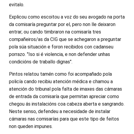
evitalo.
Explicou como escoitou a voz do seu avogado na porta
da comisaría preguntar por el, pero non lle deixaron
entrar; ou cando timbraron na comisaría tres
compañeiros/as da CIG que se achegaron a preguntar
pola súa situación e foron recibidos con cadanseu
porrazo. "Iso si é violencia, e non defender unhas
condicións de traballo dignas".
Pintos relatou tamén como foi acompañado pola
policía cando recibiu atención médica e chamou a
atención do tribunal pola falta de imaxes das cámaras
de entrada da comisaría que permitan apreciar como
chegou ás instalacións coa cabeza aberta e sangrando.
Neste senso, defendeu a necesidade de instalar
cámaras nas comisarías para que este tipo de feitos
non queden impunes.