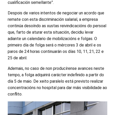
cualificación semellante”.
Despois de varios intentos de negociar un acordo que
remate con esta discriminación salarial, a empresa
continúa desoíndo as xustas reivindicacións do persoal
que, farto de aturar esta situación, decidiu levar
adiante un calendario de mobilizacións e folgas. O
primeiro día de folga será o mércores 3 de abril e os
paros de 24 horas continuarán os días 10, 11, 21, 22 e
25 de abril.
Ademais, no caso de non producírense avances neste
tempo, a folga adquirirá carácter indefinido a partir do
día 5 de maio. De xeito paralelo está previsto realizar
concentracións no hospital para dar máis visibilidade ao
conflito.