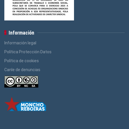
Información
Información legal
Política Protección Datos
Política de cookies
Canle de denuncias