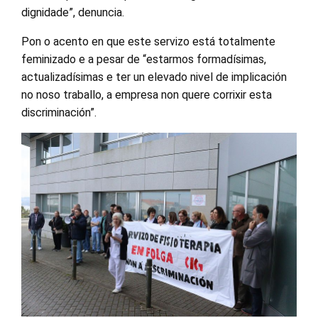
dignidade”, denuncia.
Pon o acento en que este servizo está totalmente
feminizado e a pesar de “estarmos formadísimas,
actualizadísimas e ter un elevado nivel de implicación
no noso traballo, a empresa non quere corrixir esta
discriminación”.