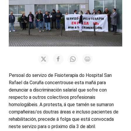
Persoal do servizo de Fisioterapia do Hospital San
Rafael da Coruña concentrouse esta mañá para
denunciar a discriminación salarial que sofre con
respecto a outros colectivos profesionais
homologábeis. A protesta, á que tamén se sumaron
compañeiras/os doutras áreas e incluso pacientes de
rehabilitación, precede á folga que está convocada
neste servizo para o próximo día 3 de abril.