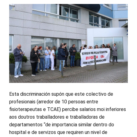
Esta discriminación supón que este colectivo de
profesionais (arredor de 10 persoas entre
fisioterapeutas e TCAE) percibe salarios moi inferiores
aos doutros traballadores e traballadoras de
departamentos “de importancia similar dentro do
hospital e de servizos que requiren un nivel de