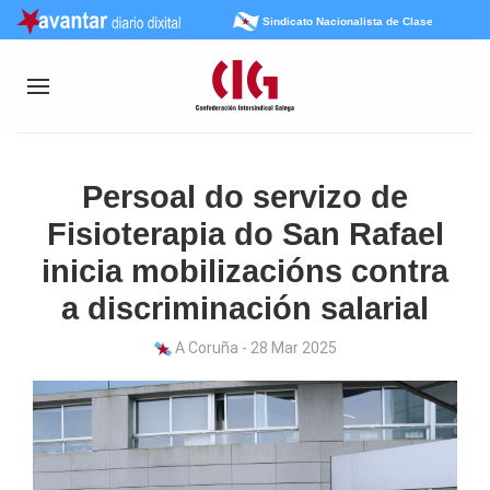
Sindicato Nacionalista de Clase
Persoal do servizo de
Fisioterapia do San Rafael
inicia mobilizacións contra
a discriminación salarial
A Coruña - 28 Mar 2025