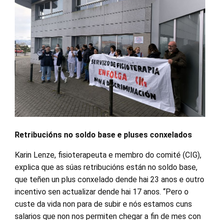
Retribucións no soldo base e pluses conxelados
Karin Lenze, fisioterapeuta e membro do comité (CIG),
explica que as súas retribucións están no soldo base,
que teñen un plus conxelado dende hai 23 anos e outro
incentivo sen actualizar dende hai 17 anos. “Pero o
custe da vida non para de subir e nós estamos cuns
salarios que non nos permiten chegar a fin de mes con