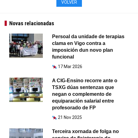
VOLVER
Novas relacionadas
Persoal da unidade de terapias
clama en Vigo contra a
imposición dun novo plan
funcional
17 Mar 2026
A CIG-Ensino recorre ante o
TSXG dúas sentenzas que
negan o complemento de
equiparación salarial entre
profesorado de FP
21 Nov 2025
Terceira xornada de folga no