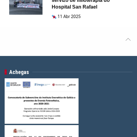
servizo de fisioterapia do
Hospital San Rafael
11 Abr 2025
Achegas