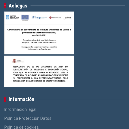
Achegas
Información
Información legal
Política Protección Datos
Política de cookies