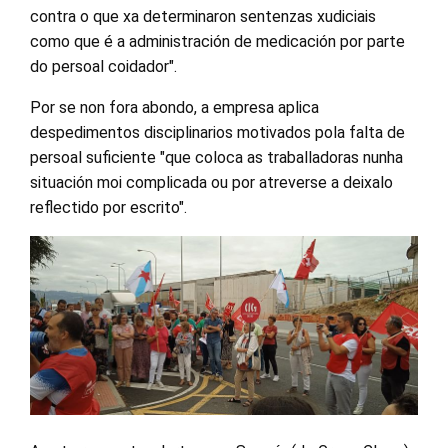
contra o que xa determinaron sentenzas xudiciais
como que é a administración de medicación por parte
do persoal coidador".
Por se non fora abondo, a empresa aplica
despedimentos disciplinarios motivados pola falta de
persoal suficiente "que coloca as traballadoras nunha
situación moi complicada ou por atreverse a deixalo
reflectido por escrito".