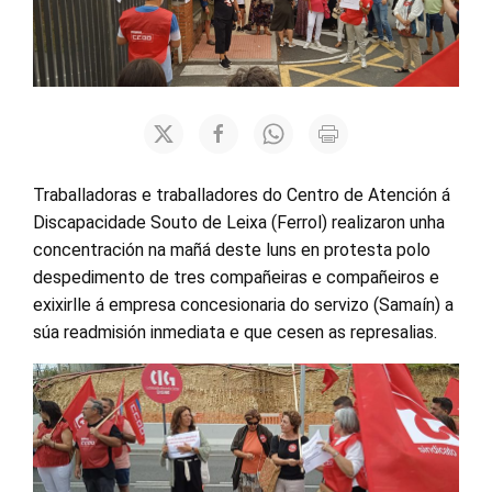
Traballadoras e traballadores do Centro de Atención á
Discapacidade Souto de Leixa (Ferrol) realizaron unha
concentración na mañá deste luns en protesta polo
despedimento de tres compañeiras e compañeiros e
exixirlle á empresa concesionaria do servizo (Samaín) a
súa readmisión inmediata e que cesen as represalias.