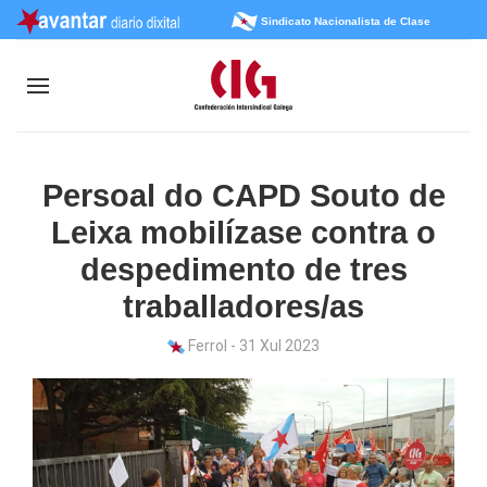
Sindicato Nacionalista de Clase
Persoal do CAPD Souto de
Leixa mobilízase contra o
despedimento de tres
traballadores/as
Ferrol - 31 Xul 2023