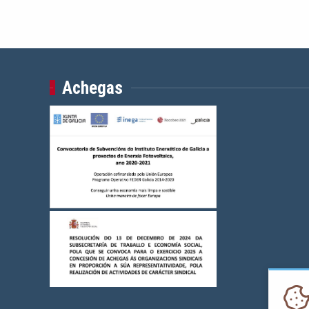
Achegas