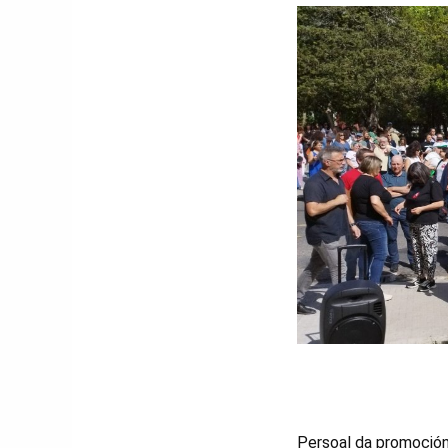
Persoal da promoción