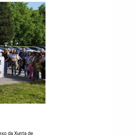
exo da Xunta de