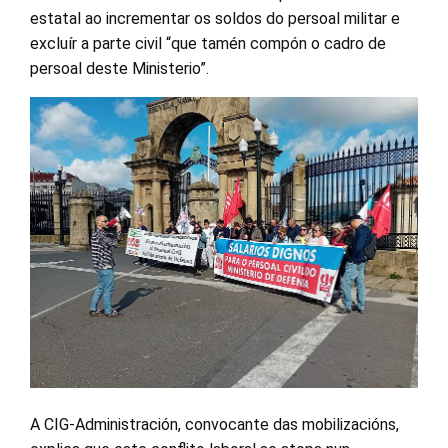
estatal ao incrementar os soldos do persoal militar e
excluír a parte civil “que tamén compón o cadro de
persoal deste Ministerio”.
A CIG-Administración, convocante das mobilizacións,