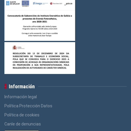
Información
Información legal
Política Protección Datos
Política de cookies
Canle de denuncias