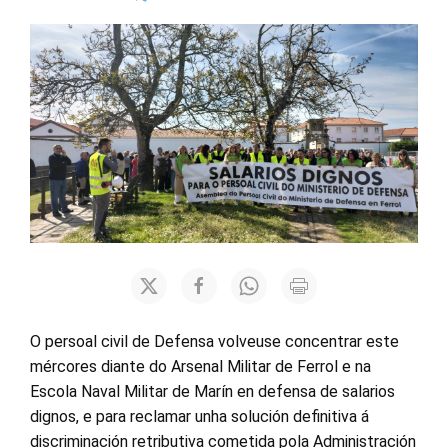
O persoal civil de Defensa volveuse concentrar este
mércores diante do Arsenal Militar de Ferrol e na
Escola Naval Militar de Marín en defensa de salarios
dignos, e para reclamar unha solución definitiva á
discriminación retributiva cometida pola Administración