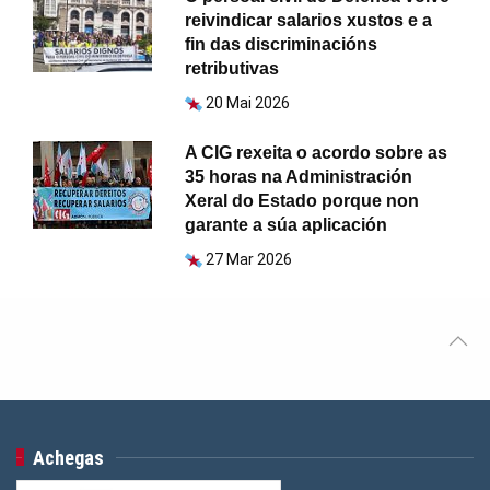
reivindicar salarios xustos e a
fin das discriminacións
retributivas
20 Mai 2026
A CIG rexeita o acordo sobre as
35 horas na Administración
Xeral do Estado porque non
garante a súa aplicación
27 Mar 2026
Achegas