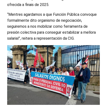
ofrecida a finais de 2025.
“Mentres agardamos a que Función Pública convoque
formalmente dito organismo de negociación,
seguiremos a nos mobilizar como ferramenta de
presión colectiva para conseguir estabilizar a mellora
salarial”, reitera a representación da CIG.