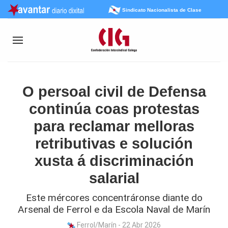
Sindicato Nacionalista de Clase
O persoal civil de Defensa
continúa coas protestas
para reclamar melloras
retributivas e solución
xusta á discriminación
salarial
Este mércores concentráronse diante do
Arsenal de Ferrol e da Escola Naval de Marín
Ferrol/Marín - 22 Abr 2026