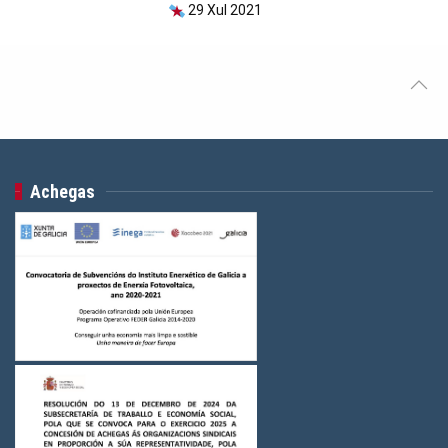
29 Xul 2021
Achegas