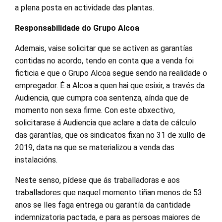
a plena posta en actividade das plantas.
Responsabilidade do Grupo Alcoa
Ademais, vaise solicitar que se activen as garantías
contidas no acordo, tendo en conta que a venda foi
ficticia e que o Grupo Alcoa segue sendo na realidade o
empregador. É a Alcoa a quen hai que esixir, a través da
Audiencia, que cumpra coa sentenza, aínda que de
momento non sexa firme. Con este obxectivo,
solicitarase á Audiencia que aclare a data de cálculo
das garantías, que os sindicatos fixan no 31 de xullo de
2019, data na que se materializou a venda das
instalacións.
Neste senso, pídese que ás traballadoras e aos
traballadores que naquel momento tiñan menos de 53
anos se lles faga entrega ou garantía da cantidade
indemnizatoria pactada, e para as persoas maiores de