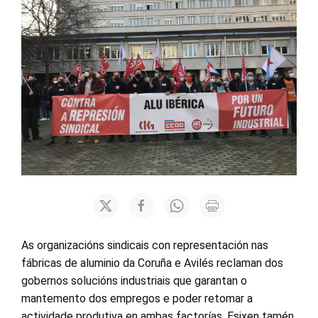
As organizacións sindicais con representación nas
fábricas de aluminio da Coruña e Avilés reclaman dos
gobernos solucións industriais que garantan o
mantemento dos empregos e poder retomar a
actividade produtiva en ambas factorías. Esixen tamén