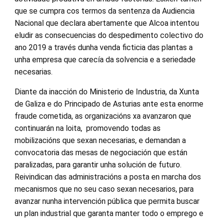
que se cumpra cos termos da sentenza da Audiencia
Nacional que declara abertamente que Alcoa intentou
eludir as consecuencias do despedimento colectivo do
ano 2019 a través dunha venda ficticia das plantas a
unha empresa que carecía da solvencia e a seriedade
necesarias.
Diante da inacción do Ministerio de Industria, da Xunta
de Galiza e do Principado de Asturias ante esta enorme
fraude cometida, as organizacións xa avanzaron que
continuarán na loita, promovendo todas as
mobilizacións que sexan necesarias, e demandan a
convocatoria das mesas de negociación que están
paralizadas, para garantir unha solución de futuro.
Reivindican das administracións a posta en marcha dos
mecanismos que no seu caso sexan necesarios, para
avanzar nunha intervención pública que permita buscar
un plan industrial que garanta manter todo o emprego e