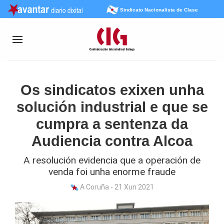
Sindicato Nacionalista de Clase
Os sindicatos exixen unha
solución industrial e que se
cumpra a sentenza da
Audiencia contra Alcoa
A resolución evidencia que a operación de
venda foi unha enorme fraude
A Coruña - 21 Xun 2021