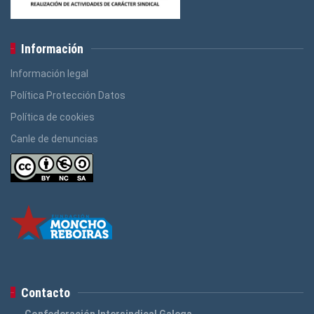
Información
Información legal
Política Protección Datos
Política de cookies
Canle de denuncias
Contacto
Confederación Intersindical Galega