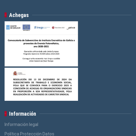
Achegas
Información
Información legal
Política Protección Datos