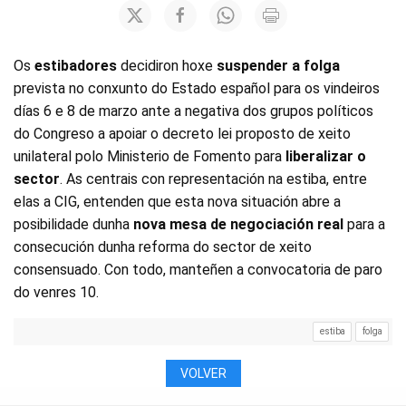
Os
estibadores
decidiron hoxe
suspender a folga
prevista no conxunto do Estado español para os vindeiros
días 6 e 8 de marzo ante a negativa dos grupos políticos
do Congreso a apoiar o decreto lei proposto de xeito
unilateral polo Ministerio de Fomento para
liberalizar o
sector
. As centrais con representación na estiba, entre
elas a CIG, entenden que esta nova situación abre a
posibilidade dunha
nova mesa de negociación real
para a
consecución dunha reforma do sector de xeito
consensuado. Con todo, manteñen a convocatoria de paro
do venres 10.
estiba
folga
VOLVER