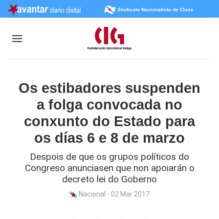
Sindicato Nacionalista de Clase
Os estibadores suspenden
a folga convocada no
conxunto do Estado para
os días 6 e 8 de marzo
Despois de que os grupos políticos do
Congreso anunciasen que non apoiarán o
decreto lei do Goberno
Nacional - 02 Mar 2017