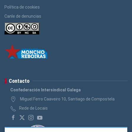
Política de cookies
Canle de denuncias
Contacto
Confederación Intersindical Galega
Miguel Ferro Caaveiro 10, Santiago de Compostela
Rede de Locais