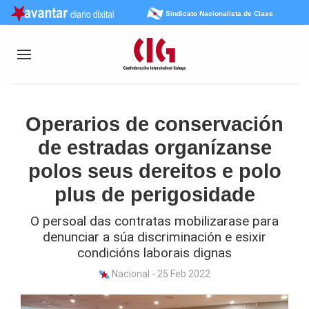
Sindicato Nacionalista de Clase
Operarios de conservación
de estradas organízanse
polos seus dereitos e polo
plus de perigosidade
O persoal das contratas mobilizarase para
denunciar a súa discriminación e esixir
condicións laborais dignas
Nacional - 25 Feb 2022