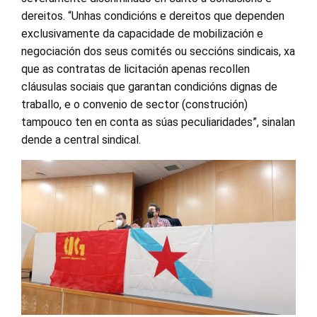
dereitos. “Unhas condicións e dereitos que dependen
exclusivamente da capacidade de mobilización e
negociación dos seus comités ou seccións sindicais, xa
que as contratas de licitación apenas recollen
cláusulas sociais que garantan condicións dignas de
traballo, e o convenio de sector (construción)
tampouco ten en conta as súas peculiaridades”, sinalan
dende a central sindical.