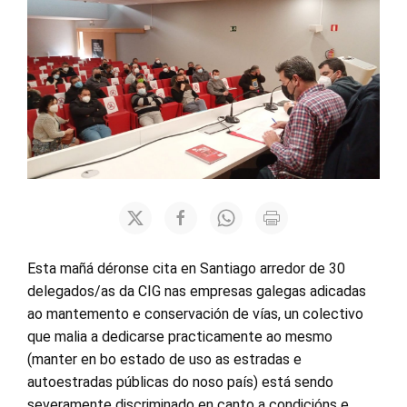
Esta mañá déronse cita en Santiago arredor de 30
delegados/as da CIG nas empresas galegas adicadas
ao mantemento e conservación de vías, un colectivo
que malia a dedicarse practicamente ao mesmo
(manter en bo estado de uso as estradas e
autoestradas públicas do noso país) está sendo
severamente discriminado en canto a condicións e