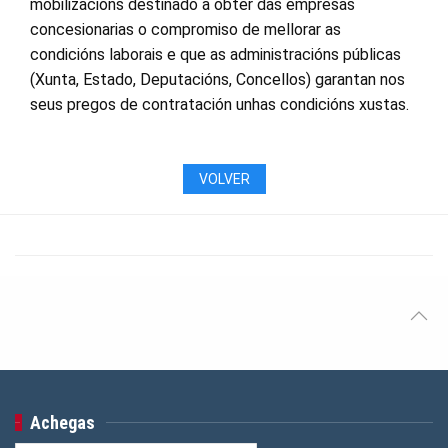
mobilizacións destinado a obter das empresas
concesionarias o compromiso de mellorar as
condicións laborais e que as administracións públicas
(Xunta, Estado, Deputacións, Concellos) garantan nos
seus pregos de contratación unhas condicións xustas.
VOLVER
Achegas