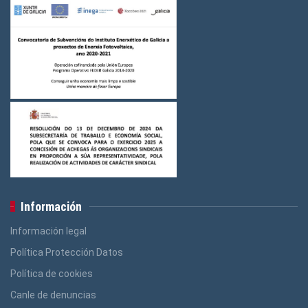
Información
Información legal
Política Protección Datos
Política de cookies
Canle de denuncias