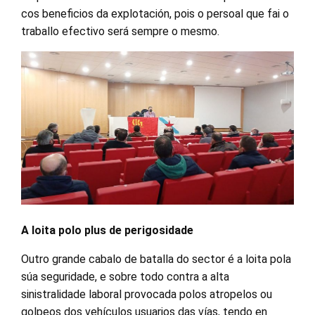
cos beneficios da explotación, pois o persoal que fai o
traballo efectivo será sempre o mesmo.
A loita polo plus de perigosidade
Outro grande cabalo de batalla do sector é a loita pola
súa seguridade, e sobre todo contra a alta
sinistralidade laboral provocada polos atropelos ou
golpeos dos vehículos usuarios das vías, tendo en