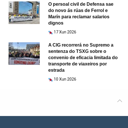
O persoal civil de Defensa sae
do novo ás rúas de Ferrol e
Marín para reclamar salarios
dignos
17 Xun 2026
A CIG recorrerá no Supremo a
sentenza do TSXG sobre o
convenio de eficacia limitada do
transporte de viaxeiros por
estrada
10 Xun 2026