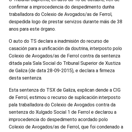
confirmar a improcedencia do despedimento dunha
traballadora do Colexio de Avogados/as de Ferrol,
despedida logo de prestar servizos durante máis de 38
anos para este órgano.
O auto do TS declara a inadmisión do recurso de
casación para a unificación da doutrina, interposto polo
Colexio de Avogados/as de Ferrol contra da sentenza
ditada pala Sala Social do Tribunal Superior de Xustiza
de Galiza (de data 28-09-2015), e declara a firmeza
desta sentenza.
Esta sentenza do TSX de Galiza, explican dende a CIG
de Ferrol, estimou o recurso de suplicación interposto
pala traballadora do Colexio de Avogados contra da
sentenza do Xulgado Social 1 de Ferrol e declarou a
improcedencia do despedimento acordado polo
Colexio de Avogados/as de Ferrol, que foi condenado a