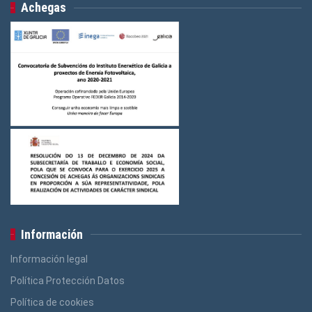
Achegas
Información
Información legal
Política Protección Datos
Política de cookies