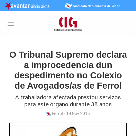
Sindicato Nacionalista de Clase
O Tribunal Supremo declara
a improcedencia dun
despedimento no Colexio
de Avogados/as de Ferrol
A traballadora afectada prestou servizos
para este órgano durante 38 anos
Ferrol - 14 Nov 2016