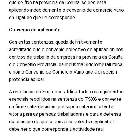
que se fixo na provincia da Coruña, se lles está
aplicando indebidamente o convenio de comercio vario
en lugar do que lle corresponde.
Convenio de aplicación
Con estas sentenzas, queda definitivamente
acreditado que o convenio colectivo de aplicación nos
centros de traballo da empresa na provincia da Coruña
é o Convenio Provincial da Industria Siderometalúrxica
e non o Convenio de Comercio Vario que a dirección
pretendía aplicar.
A resolución do Supremo ratifica todos os argumentos
esenciais recollidos na sentenza do TSXG e converte
en firme unha decisión que supón unha importante
vitoria para as persoas traballadoras e para a defensa
do principio de que o convenio colectivo aplicábel
debe ser o que corresponde á actividade real