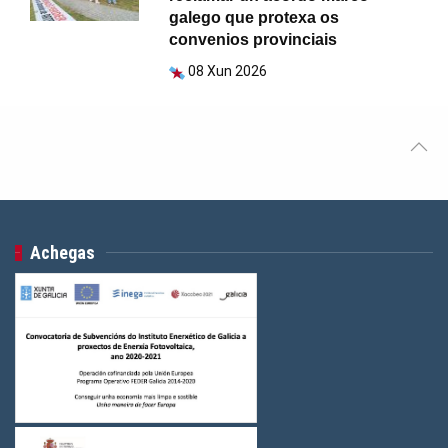
galego que protexa os
convenios provinciais
08 Xun 2026
Achegas