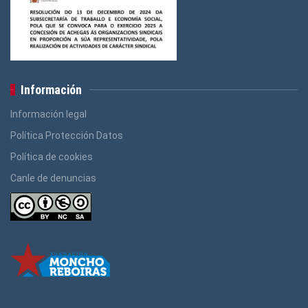
Información
Información legal
Política Protección Datos
Política de cookies
Canle de denuncias