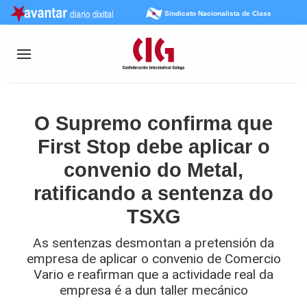
Sindicato Nacionalista de Clase
O Supremo confirma que
First Stop debe aplicar o
convenio do Metal,
ratificando a sentenza do
TSXG
As sentenzas desmontan a pretensión da
empresa de aplicar o convenio de Comercio
Vario e reafirman que a actividade real da
empresa é a dun taller mecánico