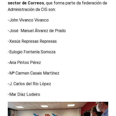
sector de Correos
, que forma parte da federación de
Administración da CIG son:
-John Vivanco Vivanco
-José Manuel Álvarez de Prado
-Xesús Represas Represas
-Eulogio Fontenla Somoza
-Ana Pintos Pérez
-Mª Carmen Casais Martínez
-J. Carlos del Río López
-Mar Díaz Lodeiro