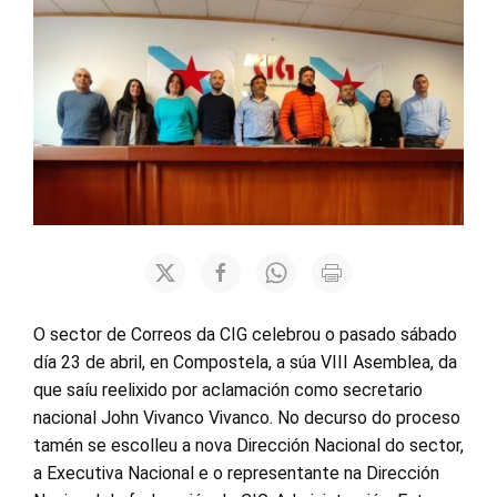
O sector de Correos da CIG celebrou o pasado sábado
día 23 de abril, en Compostela, a súa VIII Asemblea, da
que saíu reelixido por aclamación como secretario
nacional John Vivanco Vivanco. No decurso do proceso
tamén se escolleu a nova Dirección Nacional do sector,
a Executiva Nacional e o representante na Dirección