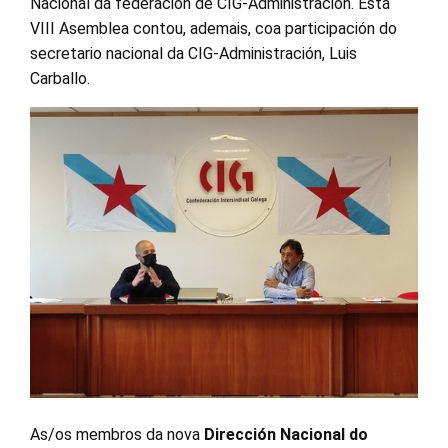
Nacional da federación de CIG-Administración. Esta
VIII Asemblea contou, ademais, coa participación do
secretario nacional da CIG-Administración, Luis
Carballo.
As/os membros da nova
Dirección Nacional do