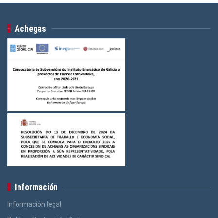
Achegas
Información
Información legal