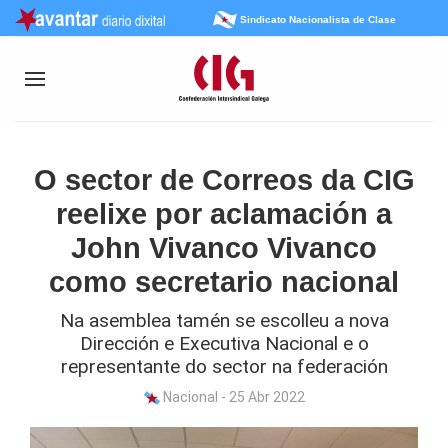
Sindicato Nacionalista de Clase
O sector de Correos da CIG
reelixe por aclamación a
John Vivanco Vivanco
como secretario nacional
Na asemblea tamén se escolleu a nova
Dirección e Executiva Nacional e o
representante do sector na federación
Nacional - 25 Abr 2022