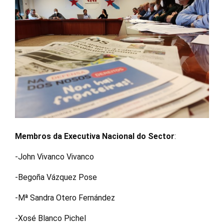
Membros da Executiva Nacional do Sector
:
-John Vivanco Vivanco
-Begoña Vázquez Pose
-Mª Sandra Otero Fernández
-Xosé Blanco Pichel