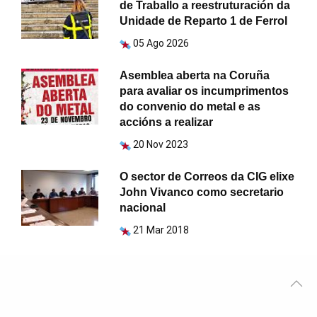
de Traballo a reestruturación da
Unidade de Reparto 1 de Ferrol
05 Ago 2026
Asemblea aberta na Coruña
para avaliar os incumprimentos
do convenio do metal e as
accións a realizar
20 Nov 2023
O sector de Correos da CIG elixe
John Vivanco como secretario
nacional
21 Mar 2018