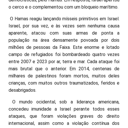
o cerco e o complementou com um bloqueio marítimo.
O Hamas reagiu lançando mísseis primitivos em Israel.
Israel, por sua vez, e às vezes sem nenhuma causa
aparente, atacou com suas armas de ponta a
população na área densamente povoada por dois
milhões de pessoas da Faixa. Este enorme e lotado
campo de refugiados foi bombardeado quatro vezes
entre 2007 e 2023 por ar, terra e mar. Cada ataque foi
mais brutal que o anterior. Em 2014, centenas de
milhares de palestinos foram mortos, muitos deles
crianças, com muitos outros traumatizados, feridos e
desabrigados.
O mundo ocidental, sob a liderança americana,
concedeu imunidade a Israel perante todos esses
ataques, que foram violações graves do direito
internacional, assim como a violação contínua dos