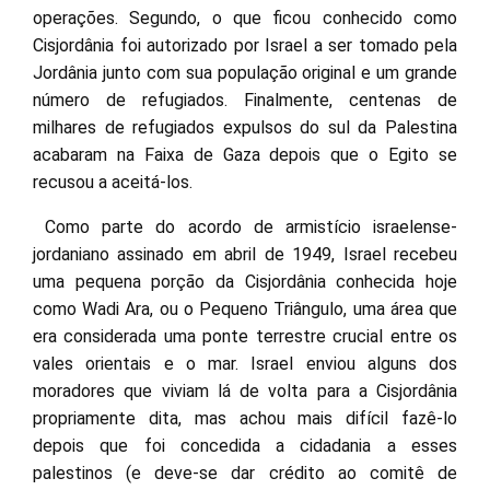
operações. Segundo, o que ficou conhecido como
Cisjordânia foi autorizado por Israel a ser tomado pela
Jordânia junto com sua população original e um grande
número de refugiados. Finalmente, centenas de
milhares de refugiados expulsos do sul da Palestina
acabaram na Faixa de Gaza depois que o Egito se
recusou a aceitá-los.
Como parte do acordo de armistício israelense-
jordaniano assinado em abril de 1949, Israel recebeu
uma pequena porção da Cisjordânia conhecida hoje
como Wadi Ara, ou o Pequeno Triângulo, uma área que
era considerada uma ponte terrestre crucial entre os
vales orientais e o mar. Israel enviou alguns dos
moradores que viviam lá de volta para a Cisjordânia
propriamente dita, mas achou mais difícil fazê-lo
depois que foi concedida a cidadania a esses
palestinos (e deve-se dar crédito ao comitê de