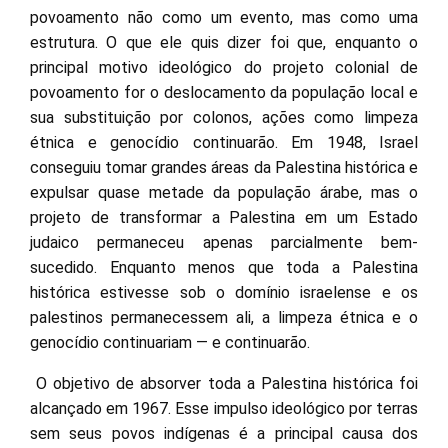
povoamento não como um evento, mas como uma
estrutura. O que ele quis dizer foi que, enquanto o
principal motivo ideológico do projeto colonial de
povoamento for o deslocamento da população local e
sua substituição por colonos, ações como limpeza
étnica e genocídio continuarão. Em 1948, Israel
conseguiu tomar grandes áreas da Palestina histórica e
expulsar quase metade da população árabe, mas o
projeto de transformar a Palestina em um Estado
judaico permaneceu apenas parcialmente bem-
sucedido. Enquanto menos que toda a Palestina
histórica estivesse sob o domínio israelense e os
palestinos permanecessem ali, a limpeza étnica e o
genocídio continuariam — e continuarão.
O objetivo de absorver toda a Palestina histórica foi
alcançado em 1967. Esse impulso ideológico por terras
sem seus povos indígenas é a principal causa dos