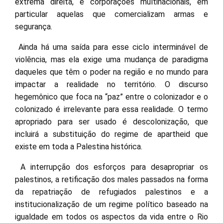
extrema direita, e corporações multinacionais, em
particular aquelas que comercializam armas e
segurança.
Ainda há uma saída para esse ciclo interminável de
violência, mas ela exige uma mudança de paradigma
daqueles que têm o poder na região e no mundo para
impactar a realidade no território. O discurso
hegemônico que foca na “paz” entre o colonizador e o
colonizado é irrelevante para essa realidade. O termo
apropriado para ser usado é descolonização, que
incluirá a substituição do regime de apartheid que
existe em toda a Palestina histórica.
A interrupção dos esforços para desapropriar os
palestinos, a retificação dos males passados ​​na forma
da repatriação de refugiados palestinos e a
institucionalização de um regime político baseado na
igualdade em todos os aspectos da vida entre o Rio