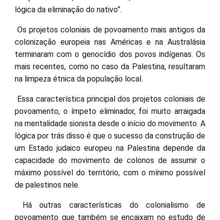
lógica da eliminação do nativo”.
Os projetos coloniais de povoamento mais antigos da
colonização europeia nas Américas e na Australásia
terminaram com o genocídio dos povos indígenas. Os
mais recentes, como no caso da Palestina, resultaram
na limpeza étnica da população local.
Essa característica principal dos projetos coloniais de
povoamento, o ímpeto eliminador, foi muito arraigada
na mentalidade sionista desde o início do movimento. A
lógica por trás disso é que o sucesso da construção de
um Estado judaico europeu na Palestina depende da
capacidade do movimento de colonos de assumir o
máximo possível do território, com o mínimo possível
de palestinos nele.
Há outras características do colonialismo de
povoamento que também se encaixam no estudo de