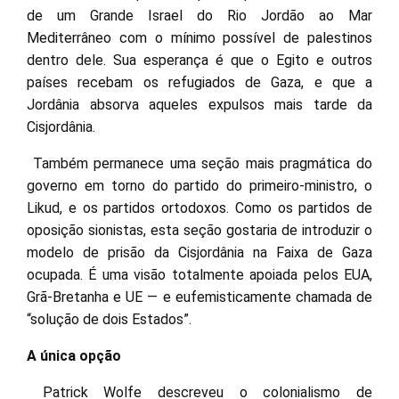
de um Grande Israel do Rio Jordão ao Mar
Mediterrâneo com o mínimo possível de palestinos
dentro dele. Sua esperança é que o Egito e outros
países recebam os refugiados de Gaza, e que a
Jordânia absorva aqueles expulsos mais tarde da
Cisjordânia.
Também permanece uma seção mais pragmática do
governo em torno do partido do primeiro-ministro, o
Likud, e os partidos ortodoxos. Como os partidos de
oposição sionistas, esta seção gostaria de introduzir o
modelo de prisão da Cisjordânia na Faixa de Gaza
ocupada. É uma visão totalmente apoiada pelos EUA,
Grã-Bretanha e UE — e eufemisticamente chamada de
“solução de dois Estados”.
A única opção
Patrick Wolfe descreveu o colonialismo de