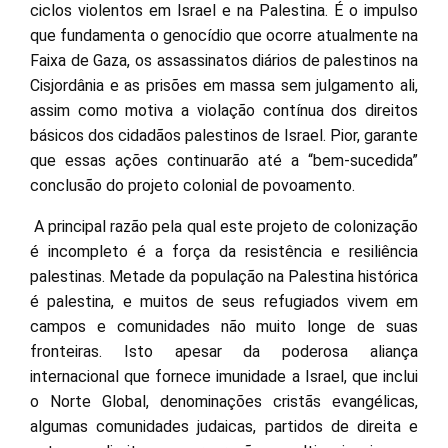
ciclos violentos em Israel e na Palestina. É o impulso
que fundamenta o genocídio que ocorre atualmente na
Faixa de Gaza, os assassinatos diários de palestinos na
Cisjordânia e as prisões em massa sem julgamento ali,
assim como motiva a violação contínua dos direitos
básicos dos cidadãos palestinos de Israel. Pior, garante
que essas ações continuarão até a “bem-sucedida”
conclusão do projeto colonial de povoamento.
A principal razão pela qual este projeto de colonização
é incompleto é a força da resistência e resiliência
palestinas. Metade da população na Palestina histórica
é palestina, e muitos de seus refugiados vivem em
campos e comunidades não muito longe de suas
fronteiras. Isto apesar da poderosa aliança
internacional que fornece imunidade a Israel, que inclui
o Norte Global, denominações cristãs evangélicas,
algumas comunidades judaicas, partidos de direita e