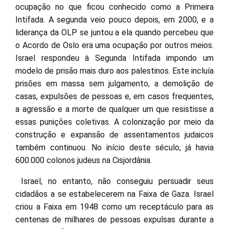
ocupação no que ficou conhecido como a Primeira
Intifada. A segunda veio pouco depois, em 2000, e a
liderança da OLP se juntou a ela quando percebeu que
o Acordo de Oslo era uma ocupação por outros meios.
Israel respondeu à Segunda Intifada impondo um
modelo de prisão mais duro aos palestinos. Este incluía
prisões em massa sem julgamento, a demolição de
casas, expulsões de pessoas e, em casos frequentes,
a agressão e a morte de qualquer um que resistisse a
essas punições coletivas. A colonização por meio da
construção e expansão de assentamentos judaicos
também continuou. No início deste século, já havia
600.000 colonos judeus na Cisjordânia.
Israel, no entanto, não conseguiu persuadir seus
cidadãos a se estabelecerem na Faixa de Gaza. Israel
criou a Faixa em 1948 como um receptáculo para as
centenas de milhares de pessoas expulsas durante a