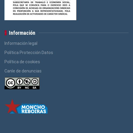
Información
Información legal
Política Protección Datos
Política de cookies
Canle de denuncias