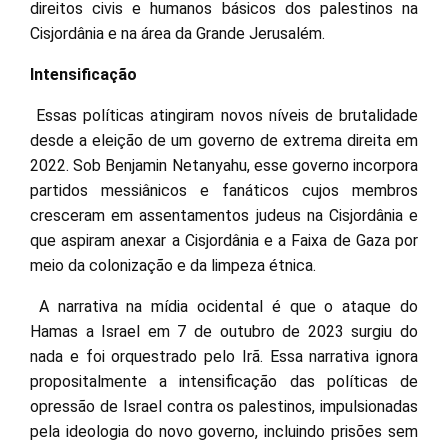
direitos civis e humanos básicos dos palestinos na
Cisjordânia e na área da Grande Jerusalém.
Intensificação
Essas políticas atingiram novos níveis de brutalidade
desde a eleição de um governo de extrema direita em
2022. Sob Benjamin Netanyahu, esse governo incorpora
partidos messiânicos e fanáticos cujos membros
cresceram em assentamentos judeus na Cisjordânia e
que aspiram anexar a Cisjordânia e a Faixa de Gaza por
meio da colonização e da limpeza étnica.
A narrativa na mídia ocidental é que o ataque do
Hamas a Israel em 7 de outubro de 2023 surgiu do
nada e foi orquestrado pelo Irã. Essa narrativa ignora
propositalmente a intensificação das políticas de
opressão de Israel contra os palestinos, impulsionadas
pela ideologia do novo governo, incluindo prisões sem