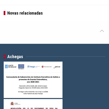
Novas relacionadas
Achegas