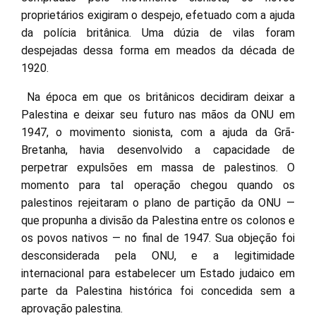
proprietários exigiram o despejo, efetuado com a ajuda
da polícia britânica. Uma dúzia de vilas foram
despejadas dessa forma em meados da década de
1920.
Na época em que os britânicos decidiram deixar a
Palestina e deixar seu futuro nas mãos da ONU em
1947, o movimento sionista, com a ajuda da Grã-
Bretanha, havia desenvolvido a capacidade de
perpetrar expulsões em massa de palestinos. O
momento para tal operação chegou quando os
palestinos rejeitaram o plano de partição da ONU —
que propunha a divisão da Palestina entre os colonos e
os povos nativos — no final de 1947. Sua objeção foi
desconsiderada pela ONU, e a legitimidade
internacional para estabelecer um Estado judaico em
parte da Palestina histórica foi concedida sem a
aprovação palestina.