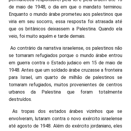
de maio de 1948, o dia em que o mandato terminou.
Enquanto o mundo árabe prometeu aos palestinos que
viria em seu socorro, essa resposta foi atrasada até
que os britânicos deixassem a Palestina. Quando ela
veio, foi muito aquém e tarde demais.
Ao contrário da narrativa israelense, os palestinos não
se tornaram refugiados porque o mundo árabe entrou
em guerra contra o Estado judaico em 15 de maio de
1948. Antes que um soldado árabe cruzasse a fronteira
para Israel, um quarto de milhão de palestinos se
tornaram refugiados, muitos provenientes de centros
urbanos da Palestina que foram totalmente
destruídos.
As tropas dos estados árabes vizinhos que se
envolveram, lutaram contra o novo exército israelense
até agosto de 1948. Além do exército jordaniano, eles