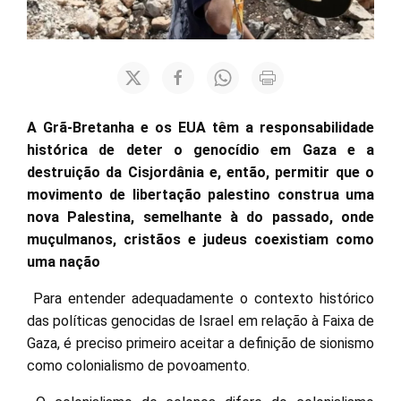
A Grã-Bretanha e os EUA têm a responsabilidade
histórica de deter o genocídio em Gaza e a
destruição da Cisjordânia e, então, permitir que o
movimento de libertação palestino construa uma
nova Palestina, semelhante à do passado, onde
muçulmanos, cristãos e judeus coexistiam como
uma nação
Para entender adequadamente o contexto histórico
das políticas genocidas de Israel em relação à Faixa de
Gaza, é preciso primeiro aceitar a definição de sionismo
como colonialismo de povoamento.