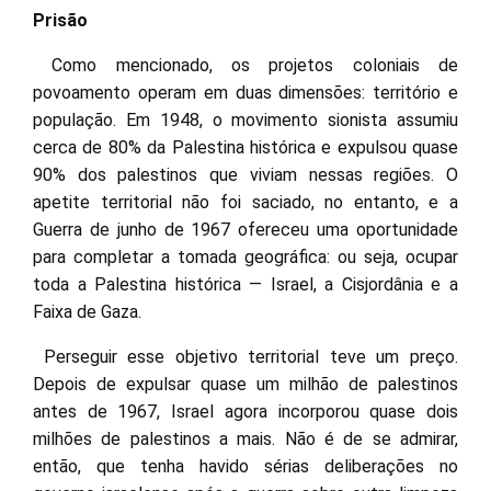
Prisão
Como mencionado, os projetos coloniais de
povoamento operam em duas dimensões: território e
população. Em 1948, o movimento sionista assumiu
cerca de 80% da Palestina histórica e expulsou quase
90% dos palestinos que viviam nessas regiões. O
apetite territorial não foi saciado, no entanto, e a
Guerra de junho de 1967 ofereceu uma oportunidade
para completar a tomada geográfica: ou seja, ocupar
toda a Palestina histórica — Israel, a Cisjordânia e a
Faixa de Gaza.
Perseguir esse objetivo territorial teve um preço.
Depois de expulsar quase um milhão de palestinos
antes de 1967, Israel agora incorporou quase dois
milhões de palestinos a mais. Não é de se admirar,
então, que tenha havido sérias deliberações no