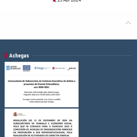
Achegas