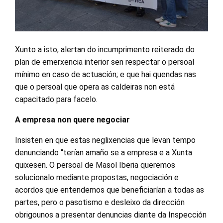
Xunto a isto, alertan do incumprimento reiterado do
plan de emerxencia interior sen respectar o persoal
mínimo en caso de actuación; e que hai quendas nas
que o persoal que opera as caldeiras non está
capacitado para facelo.
A empresa non quere negociar
Insisten en que estas neglixencias que levan tempo
denunciando “terían amaño se a empresa e a Xunta
quixesen. O persoal de Masol Iberia queremos
solucionalo mediante propostas, negociación e
acordos que entendemos que beneficiarían a todas as
partes, pero o pasotismo e desleixo da dirección
obrigounos a presentar denuncias diante da Inspección