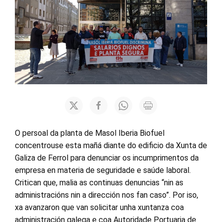
O persoal da planta de Masol Iberia Biofuel
concentrouse esta mañá diante do edificio da Xunta de
Galiza de Ferrol para denunciar os incumprimentos da
empresa en materia de seguridade e saúde laboral.
Critican que, malia as continuas denuncias “nin as
administracións nin a dirección nos fan caso”. Por iso,
xa avanzaron que van solicitar unha xuntanza coa
administración galega e coa Autoridade Portuaria de