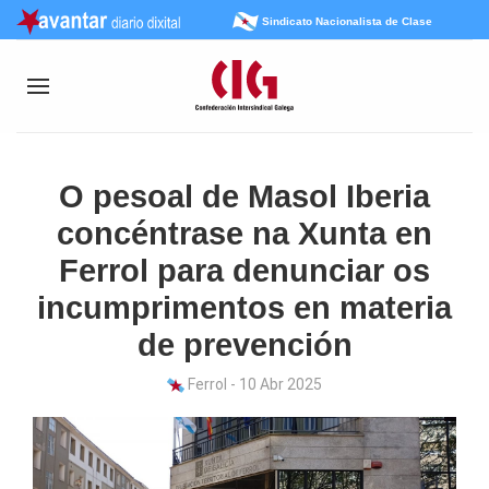
Sindicato Nacionalista de Clase
O pesoal de Masol Iberia
concéntrase na Xunta en
Ferrol para denunciar os
incumprimentos en materia
de prevención
Ferrol - 10 Abr 2025