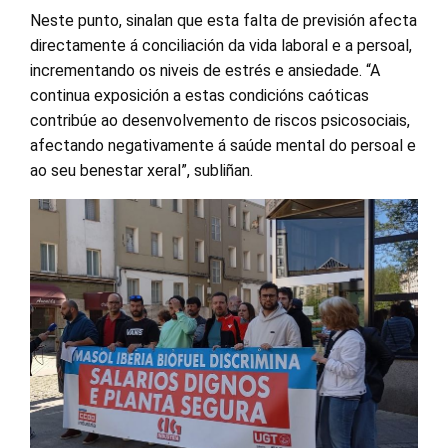
Neste punto, sinalan que esta falta de previsión afecta
directamente á conciliación da vida laboral e a persoal,
incrementando os niveis de estrés e ansiedade. “A
continua exposición a estas condicións caóticas
contribúe ao desenvolvemento de riscos psicosociais,
afectando negativamente á saúde mental do persoal e
ao seu benestar xeral”, subliñan.