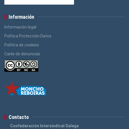
Información
Información legal
Política Protección Datos
Política de cookies
Canle de denuncias
Contacto
Confederación Intersindical Galega