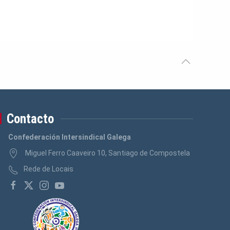
Contacto
Confederación Intersindical Galega
Miguel Ferro Caaveiro 10, Santiago de Compostela
Rede de Locais