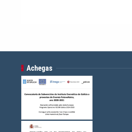
Achegas