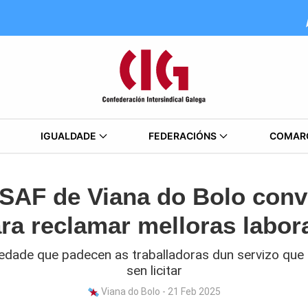
IGUALDADE
FEDERACIÓNS
COMAR
 SAF de Viana do Bolo conv
ra reclamar melloras labor
edade que padecen as traballadoras dun servizo que 
sen licitar
Viana do Bolo - 21 Feb 2025