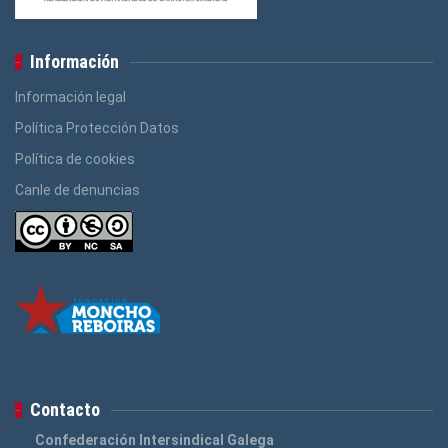
Información
Información legal
Política Protección Datos
Política de cookies
Canle de denuncias
Contacto
Confederación Intersindical Galega