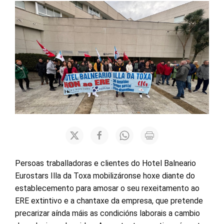
Persoas traballadoras e clientes do Hotel Balneario
Eurostars Illa da Toxa mobilizáronse hoxe diante do
establecemento para amosar o seu rexeitamento ao
ERE extintivo e a chantaxe da empresa, que pretende
precarizar aínda máis as condicións laborais a cambio