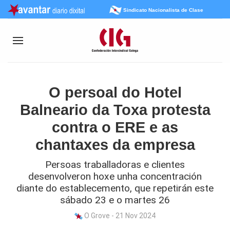
Sindicato Nacionalista de Clase
O persoal do Hotel
Balneario da Toxa protesta
contra o ERE e as
chantaxes da empresa
Persoas traballadoras e clientes
desenvolveron hoxe unha concentración
diante do establecemento, que repetirán este
sábado 23 e o martes 26
O Grove - 21 Nov 2024