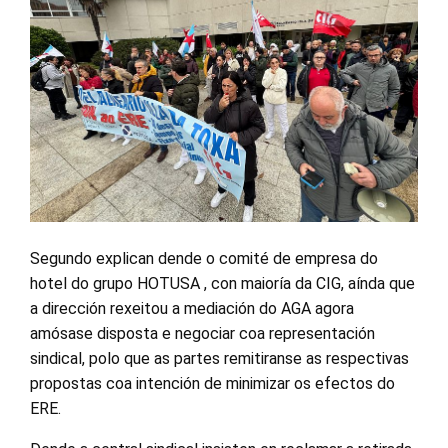
Segundo explican dende o comité de empresa do
hotel do grupo HOTUSA , con maioría da CIG, aínda que
a dirección rexeitou a mediación do AGA agora
amósase disposta e negociar coa representación
sindical, polo que as partes remitiranse as respectivas
propostas coa intención de minimizar os efectos do
ERE.