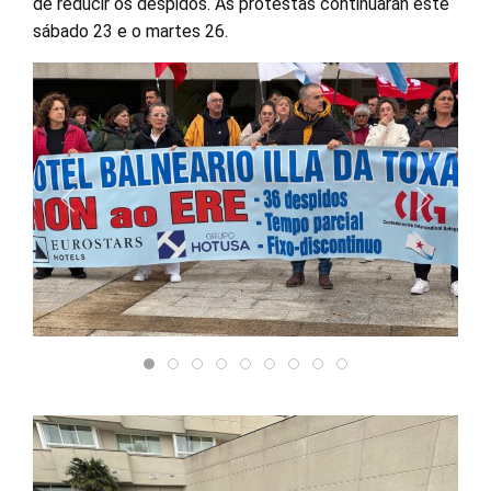
de reducir os despidos. As protestas continuarán este
sábado 23 e o martes 26.