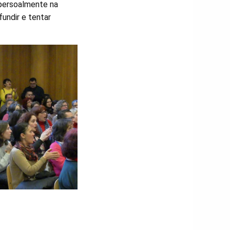
 persoalmente na
fundir e tentar