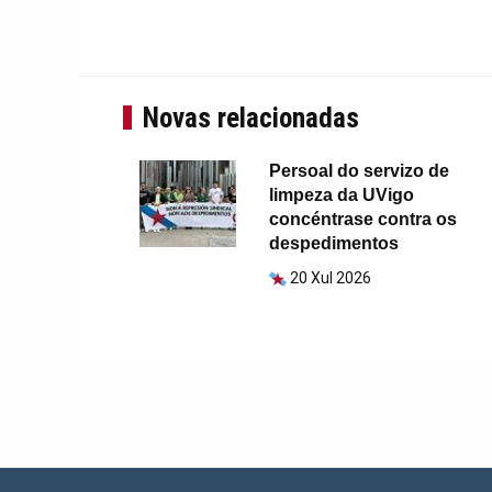
Novas relacionadas
Persoal do servizo de
limpeza da UVigo
concéntrase contra os
despedimentos
20 Xul 2026