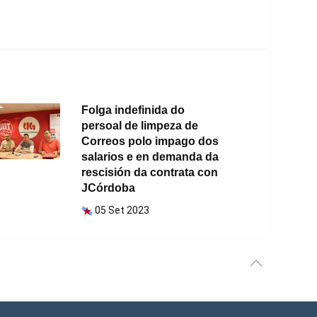
Folga indefinida do
persoal de limpeza de
Correos polo impago dos
salarios e en demanda da
rescisión da contrata con
JCórdoba
05 Set 2023