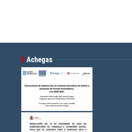
Achegas