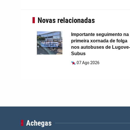
Novas relacionadas
Importante seguimento na
primeira xornada de folga
nos autobuses de Lugove
Subus
07 Ago 2026
Achegas