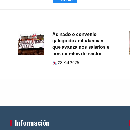
Asinado o convenio
galego de ambulancias
-
que avanza nos salarios e
nos dereitos do sector
23 Xul 2026
Información