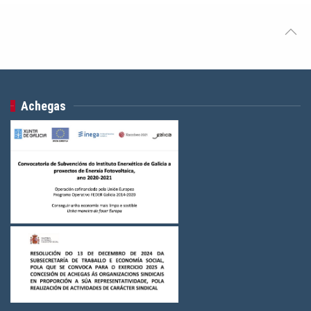
Achegas