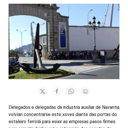
Delegados e delegadas da industria auxiliar de Navantia
volvían concentrarse este xoves diante das portas do
estaleiro ferrolá para esixir as empresas pasos firmes