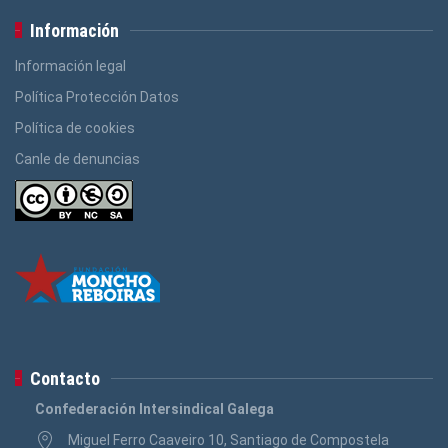
Información
Información legal
Política Protección Datos
Política de cookies
Canle de denuncias
Contacto
Confederación Intersindical Galega
Miguel Ferro Caaveiro 10, Santiago de Compostela