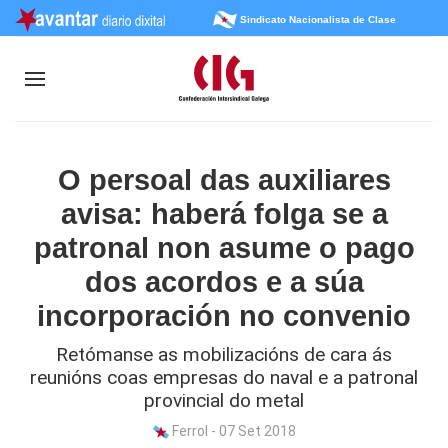
Sindicato Nacionalista de Clase
O persoal das auxiliares
avisa: haberá folga se a
patronal non asume o pago
dos acordos e a súa
incorporación no convenio
Retómanse as mobilizacións de cara ás
reunións coas empresas do naval e a patronal
provincial do metal
Ferrol - 07 Set 2018