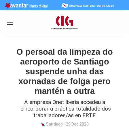
Sindicato Nacionalista de Clase
O persoal da limpeza do
aeroporto de Santiago
suspende unha das
xornadas de folga pero
mantén a outra
A empresa Onet Iberia accedeu a
reincorporar a práctica totalidade dos
traballadores/as en ERTE
Santiago - 29 Dec 2020