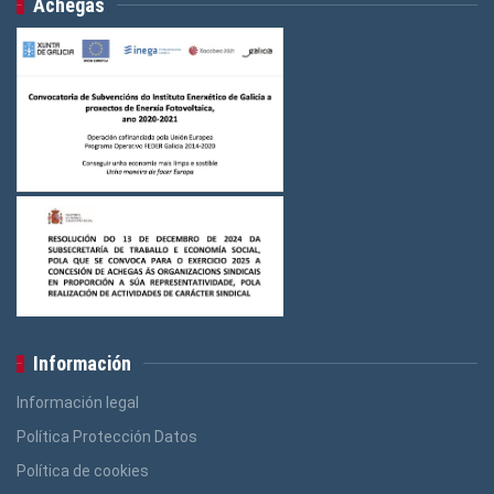
Achegas
Información
Información legal
Política Protección Datos
Política de cookies