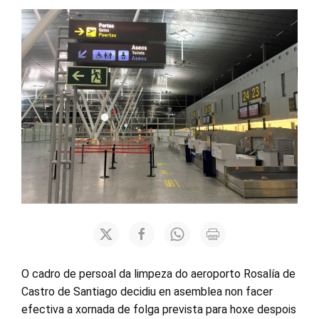
O cadro de persoal da limpeza do aeroporto Rosalía de
Castro de Santiago decidiu en asemblea non facer
efectiva a xornada de folga prevista para hoxe despois