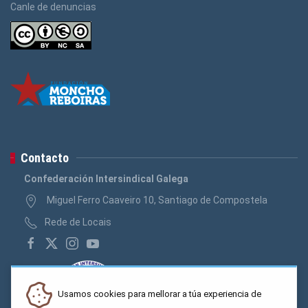
Canle de denuncias
Contacto
Confederación Intersindical Galega
Miguel Ferro Caaveiro 10, Santiago de Compostela
Rede de Locais
Usamos cookies para mellorar a túa experiencia de