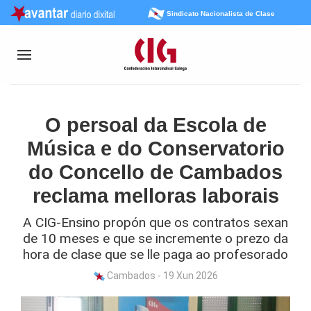
Sindicato Nacionalista de Clase
O persoal da Escola de
Música e do Conservatorio
do Concello de Cambados
reclama melloras laborais
A CIG-Ensino propón que os contratos sexan
de 10 meses e que se incremente o prezo da
hora de clase que se lle paga ao profesorado
Cambados - 19 Xun 2026