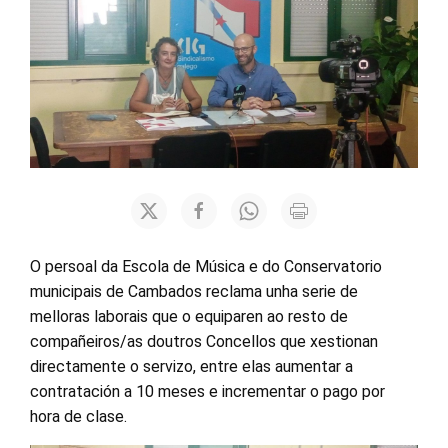
O persoal da Escola de Música e do Conservatorio
municipais de Cambados reclama unha serie de
melloras laborais que o equiparen ao resto de
compañeiros/as doutros Concellos que xestionan
directamente o servizo, entre elas aumentar a
contratación a 10 meses e incrementar o pago por
hora de clase.