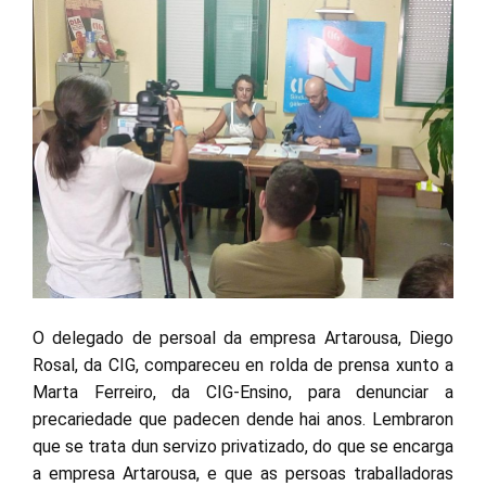
O delegado de persoal da empresa Artarousa, Diego
Rosal, da CIG, compareceu en rolda de prensa xunto a
Marta Ferreiro, da CIG-Ensino, para denunciar a
precariedade que padecen dende hai anos. Lembraron
que se trata dun servizo privatizado, do que se encarga
a empresa Artarousa, e que as persoas traballadoras