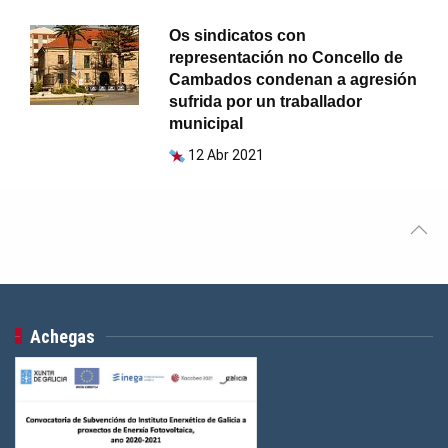
Os sindicatos con
representación no Concello de
Cambados condenan a agresión
sufrida por un traballador
municipal
12 Abr 2021
Achegas