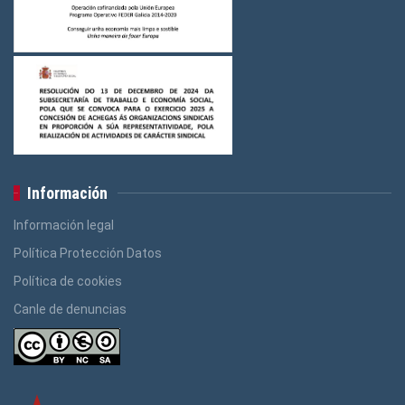
Información
Información legal
Política Protección Datos
Política de cookies
Canle de denuncias