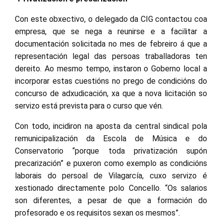
Con este obxectivo, o delegado da CIG contactou coa
empresa, que se nega a reunirse e a facilitar a
documentación solicitada no mes de febreiro á que a
representación legal das persoas traballadoras ten
dereito. Ao mesmo tempo, instaron o Goberno local a
incorporar estas cuestións no prego de condicións do
concurso de adxudicación, xa que a nova licitación so
servizo está prevista para o curso que vén.
Con todo, incidiron na aposta da central sindical pola
remunicipalización da Escola de Música e do
Conservatorio “porque toda privatización supón
precarización” e puxeron como exemplo as condicións
laborais do persoal de Vilagarcía, cuxo servizo é
xestionado directamente polo Concello. “Os salarios
son diferentes, a pesar de que a formación do
profesorado e os requisitos sexan os mesmos”.