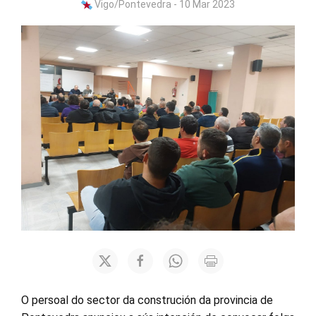
Vigo/Pontevedra - 10 Mar 2023
O persoal do sector da construción da provincia de