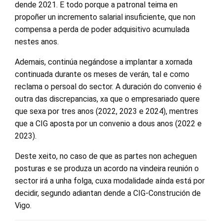
dende 2021. E todo porque a patronal teima en
propoñer un incremento salarial insuficiente, que non
compensa a perda de poder adquisitivo acumulada
nestes anos.
Ademais, continúa negándose a implantar a xornada
continuada durante os meses de verán, tal e como
reclama o persoal do sector. A duración do convenio é
outra das discrepancias, xa que o empresariado quere
que sexa por tres anos (2022, 2023 e 2024), mentres
que a CIG aposta por un convenio a dous anos (2022 e
2023).
Deste xeito, no caso de que as partes non acheguen
posturas e se produza un acordo na vindeira reunión o
sector irá a unha folga, cuxa modalidade aínda está por
decidir, segundo adiantan dende a CIG-Construción de
Vigo.