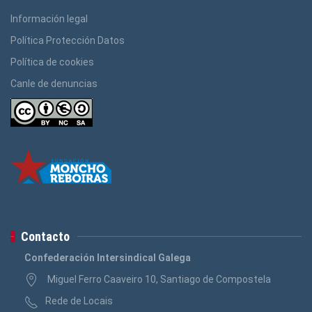
Información legal
Política Protección Datos
Política de cookies
Canle de denuncias
Contacto
Confederación Intersindical Galega
Miguel Ferro Caaveiro 10, Santiago de Compostela
Rede de Locais