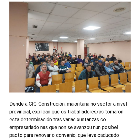
Dende a CIG-Construción, maioritaria no sector a nivel
provincial, explican que os traballadores/as tomaron
esta determinación tras varias xuntanzas co
empresariado nas que non se avanzou nun posíbel
pacto para renovar o convenio, que leva caducado