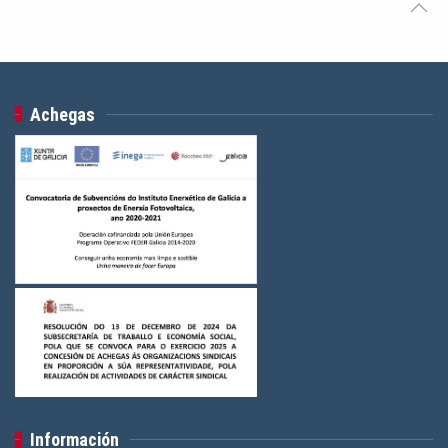
Achegas
Información