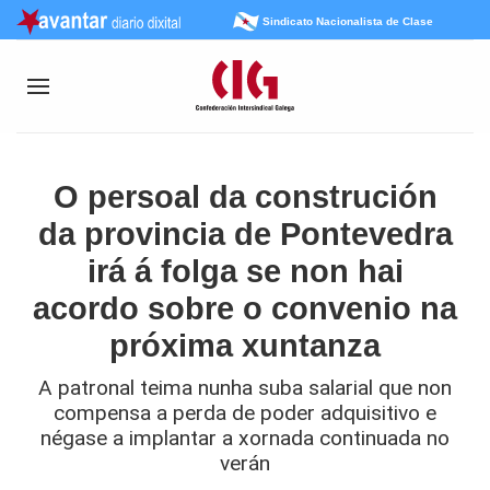
Sindicato Nacionalista de Clase
O persoal da construción
da provincia de Pontevedra
irá á folga se non hai
acordo sobre o convenio na
próxima xuntanza
A patronal teima nunha suba salarial que non
compensa a perda de poder adquisitivo e
négase a implantar a xornada continuada no
verán