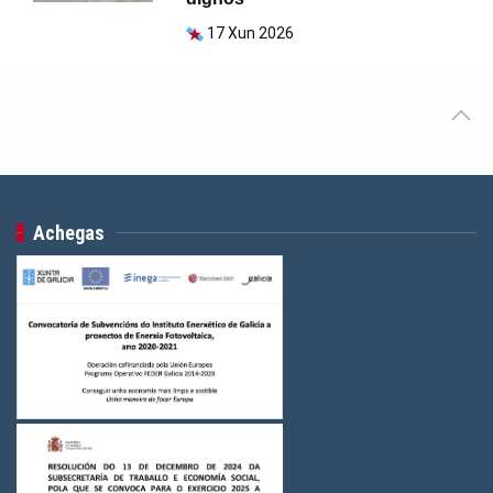
17 Xun 2026
Achegas