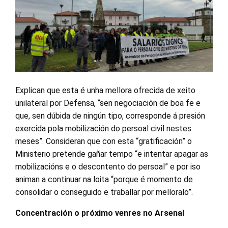
Explican que esta é unha mellora ofrecida de xeito
unilateral por Defensa, “sen negociación de boa fe e
que, sen dúbida de ningún tipo, corresponde á presión
exercida pola mobilización do persoal civil nestes
meses”. Consideran que con esta “gratificación” o
Ministerio pretende gañar tempo “e intentar apagar as
mobilizacións e o descontento do persoal” e por iso
animan a continuar na loita “porque é momento de
consolidar o conseguido e traballar por melloralo”.
Concentración o próximo venres no Arsenal