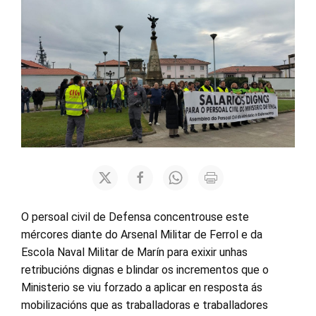
O persoal civil de Defensa concentrouse este
mércores diante do Arsenal Militar de Ferrol e da
Escola Naval Militar de Marín para exixir unhas
retribucións dignas e blindar os incrementos que o
Ministerio se viu forzado a aplicar en resposta ás
mobilizacións que as traballadoras e traballadores