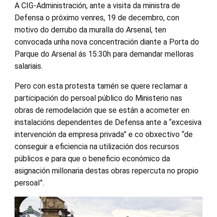
A CIG-Administración, ante a visita da ministra de
Defensa o próximo venres, 19 de decembro, con
motivo do derrubo da muralla do Arsenal, ten
convocada unha nova concentración diante a Porta do
Parque do Arsenal ás 15:30h para demandar melloras
salariais.
Pero con esta protesta tamén se quere reclamar a
participación do persoal público do Ministerio nas
obras de remodelación que se están a acometer en
instalacións dependentes de Defensa ante a “excesiva
intervención da empresa privada” e co obxectivo “de
conseguir a eficiencia na utilización dos recursos
públicos e para que o beneficio económico da
asignación millonaria destas obras repercuta no propio
persoal”.