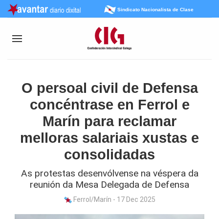
Sindicato Nacionalista de Clase
O persoal civil de Defensa
concéntrase en Ferrol e
Marín para reclamar
melloras salariais xustas e
consolidadas
As protestas desenvólvense na véspera da
reunión da Mesa Delegada de Defensa
Ferrol/Marín - 17 Dec 2025