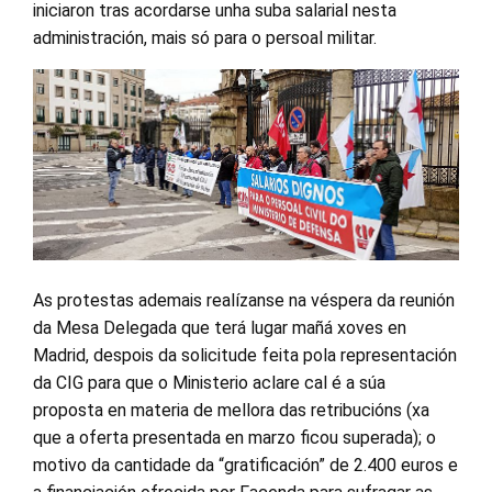
iniciaron tras acordarse unha suba salarial nesta
administración, mais só para o persoal militar.
As protestas ademais realízanse na véspera da reunión
da Mesa Delegada que terá lugar mañá xoves en
Madrid, despois da solicitude feita pola representación
da CIG para que o Ministerio aclare cal é a súa
proposta en materia de mellora das retribucións (xa
que a oferta presentada en marzo ficou superada); o
motivo da cantidade da “gratificación” de 2.400 euros e