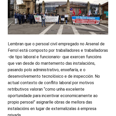
Lembran que o persoal civil empregado no Arsenal de
Ferrol está composto por traballadores e traballadoras
-de tipo laboral e funcionario- que exercen funcións
que van desde do mantemento das instalacións,
pasando polo administrativo, enxeñaría, e o
desenvolvemento tecnolóxico e de inspección. No
actual contexto de conflito laboral por motivos
retributivos valoran “como unha excelente
oportunidade para incentivar economicamente ao
propio persoal” asignarlle obras de mellora das
instalacións en lugar de externalizalas á empresa
privada.