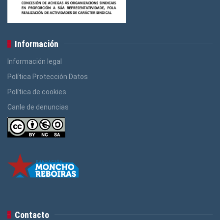
Información
Información legal
Política Protección Datos
Política de cookies
Canle de denuncias
Contacto