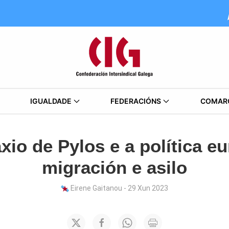
IGUALDADE
FEDERACIÓNS
COMAR
xio de Pylos e a política e
migración e asilo
Eirene Gaitanou - 29 Xun 2023