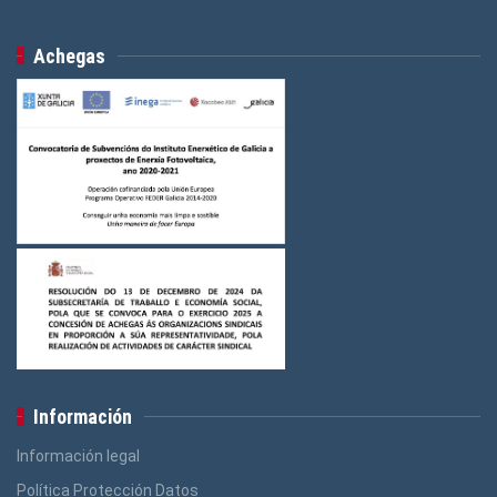
Achegas
Información
Información legal
Política Protección Datos