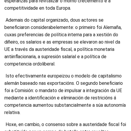
esperanzas para revitalizar o morno crecemento e a
competitividade en toda Europa.
Ademais do capital organizado, dous actores se
beneficiaron considerabelemente: o primeiro foi Alemaña,
cuxas preferencias de política interna para a xestión do
diñeiro, os salarios e as empresas se elevaron ao nivel da
UE a través da austeridade fiscal, a política monetaria
antiinflacionaria, a supresión salarial e a política de
competencia ordoliberal.
Isto efectivamente europeizou o modelo de capitalismo
alemán baseado nas exportacións. O segundo beneficiario
foi a Comisión: o mandato de impulsar a integración da UE
mediante a identificación e eliminación de restricións á
competencia aumentou substancialmente a súa autonomía
relativa.
Hoxe, en cambio, o consenso sobre a austeridade fiscal foi