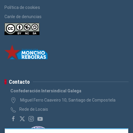
Política de cookies
Canle de denuncias
Contacto
Confederación Intersindical Galega
Miguel Ferro Caaveiro 10, Santiago de Compostela
Rede de Locais