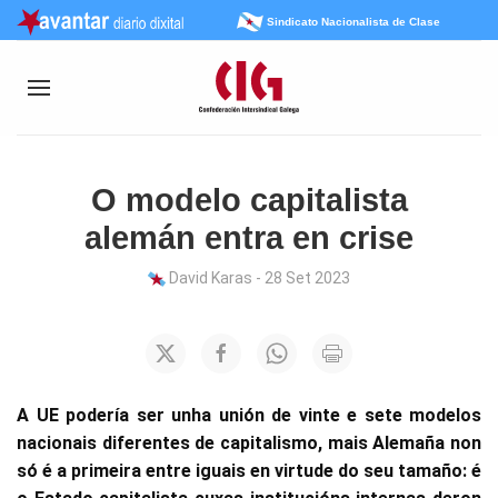
Sindicato Nacionalista de Clase
O modelo capitalista
alemán entra en crise
David Karas - 28 Set 2023
A UE podería ser unha unión de vinte e sete modelos
nacionais diferentes de capitalismo, mais Alemaña non
só é a primeira entre iguais en virtude do seu tamaño: é