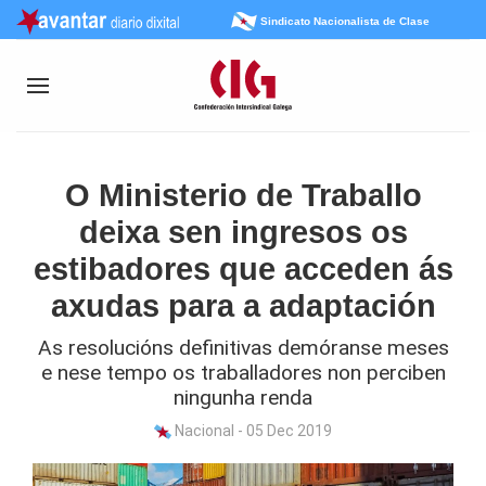
Sindicato Nacionalista de Clase
O Ministerio de Traballo
deixa sen ingresos os
estibadores que acceden ás
axudas para a adaptación
As resolucións definitivas demóranse meses
e nese tempo os traballadores non perciben
ningunha renda
Nacional - 05 Dec 2019