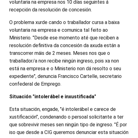
voluntaria na empresa nos 10 días seguintes á
recepción da resolución de concesión.
O problema xurde cando o traballador cursa a baixa
voluntaria na empresa e comunica tal feito ao
Ministerio. "Desde ese momento até que reciben a
resolución definitiva da concesión da axuda están a
transcorrer máis de 2 meses. Meses nos que o
traballador/a non recibe ningún ingreso, pois xa non
está na empresa e o Ministerio non dá resolto o seu
expediente", denuncia Francisco Cartelle, secretario
confederal de Emprego.
Situación "intolerábel e inxustificada"
Esta situación, engade, "é intolerábel e carece de
xustificación", condenando o persoal solicitante a ter
que sobrevivir meses sen ningún tipo de ingreso. "É por
iso que desde a CIG queremos denunciar esta situación