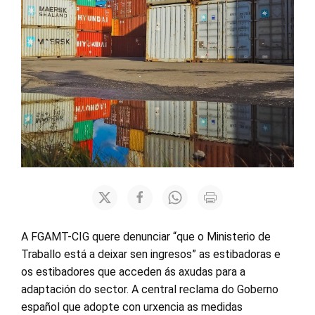
A FGAMT-CIG quere denunciar “que o Ministerio de
Traballo está a deixar sen ingresos” as estibadoras e
os estibadores que acceden ás axudas para a
adaptación do sector. A central reclama do Goberno
español que adopte con urxencia as medidas