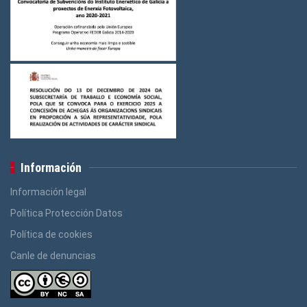
Información
Información legal
Política Protección Datos
Política de cookies
Canle de denuncias