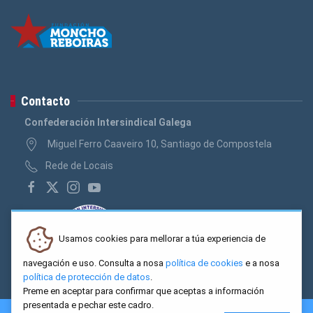
Contacto
Confederación Intersindical Galega
Miguel Ferro Caaveiro 10, Santiago de Compostela
Rede de Locais
Usamos cookies para mellorar a túa experiencia de
navegación e uso. Consulta a nosa
política de cookies
e a nosa
política de protección de datos
.
Preme en aceptar para confirmar que aceptas a información
presentada e pechar este cadro.