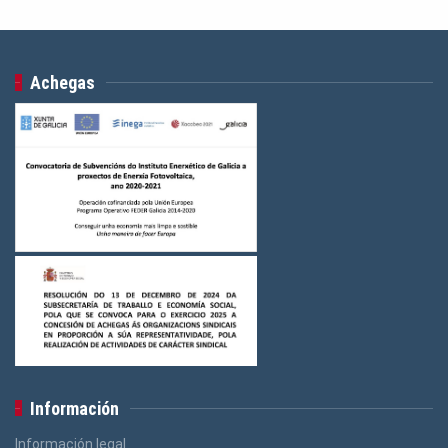
Achegas
Información
Información legal