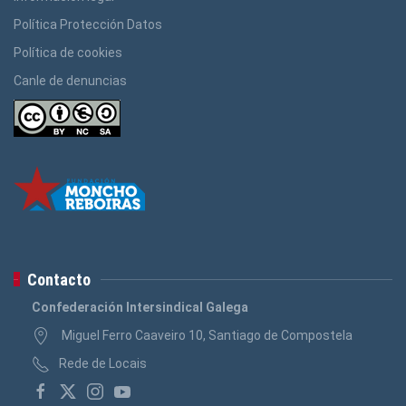
Política Protección Datos
Política de cookies
Canle de denuncias
Contacto
Confederación Intersindical Galega
Miguel Ferro Caaveiro 10, Santiago de Compostela
Rede de Locais