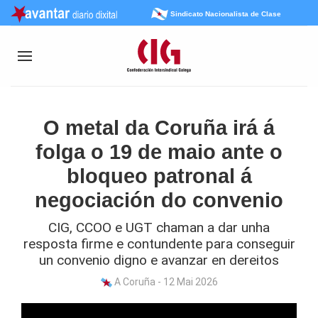
Sindicato Nacionalista de Clase
O metal da Coruña irá á
folga o 19 de maio ante o
bloqueo patronal á
negociación do convenio
CIG, CCOO e UGT chaman a dar unha
resposta firme e contundente para conseguir
un convenio digno e avanzar en dereitos
A Coruña - 12 Mai 2026