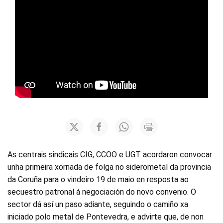
As centrais sindicais CIG, CCOO e UGT acordaron convocar
unha primeira xornada de folga no siderometal da provincia
da Coruña para o vindeiro 19 de maio en resposta ao
secuestro patronal á negociación do novo convenio. O
sector dá así un paso adiante, seguindo o camiño xa
iniciado polo metal de Pontevedra, e advirte que, de non