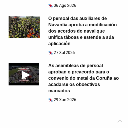
06 Ago 2026
O persoal das auxiliares de
Navantia aproba a modificación
dos acordos do naval que
unifica táboas e estende a súa
aplicación
27 Xul 2026
As asembleas de persoal
aproban o preacordo para o
convenio do metal da Coruña ao
acadarse os obxectivos
marcados
29 Xun 2026