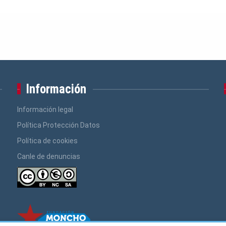
Información
Información legal
Política Protección Datos
Política de cookies
Canle de denuncias