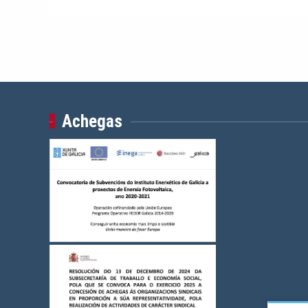
Achegas