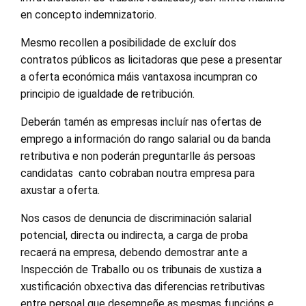
en concepto indemnizatorio.
Mesmo recollen a posibilidade de excluír dos
contratos públicos as licitadoras que pese a presentar
a oferta económica máis vantaxosa incumpran co
principio de igualdade de retribución.
Deberán tamén as empresas incluír nas ofertas de
emprego a información do rango salarial ou da banda
retributiva e non poderán preguntarlle ás persoas
candidatas canto cobraban noutra empresa para
axustar a oferta.
Nos casos de denuncia de discriminación salarial
potencial, directa ou indirecta, a carga de proba
recaerá na empresa, debendo demostrar ante a
Inspección de Traballo ou os tribunais de xustiza a
xustificación obxectiva das diferencias retributivas
entre persoal que desempeñe as mesmas funcións e