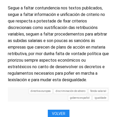
Segue a faltar contundencia nos textos publicados,
segue a faltar información e unificación de criterio no
que respecta a potestade de fixar criterios
discrecionais como xustificación das retribucións
variables, seguen a faltar procedementos para arbitrar
as subidas salariais e son poucas as sancións ás
empresas que carecen de plans de acción en materia
retributiva, por mor dunha falta de vontade política que
priorizou sempre aspectos económicos ou
estratéxicos no canto de desenvolver os decretos e
regulamentos necesarios para poñer en marcha a
lexislación e para mudar esta desigualdade.
directiva europea
discriminación de xénero
fenda salarial
goberno español
igualdade
VOLVER