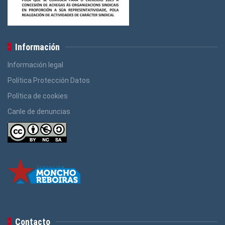
Información
Información legal
Política Protección Datos
Política de cookies
Canle de denuncias
Contacto