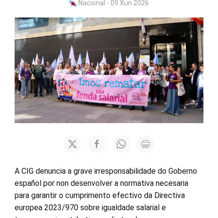
Nacional - 09 Xun 2026
A CIG denuncia a grave irresponsabilidade do Goberno
español por non desenvolver a normativa necesaria
para garantir o cumprimento efectivo da Directiva
europea 2023/970 sobre igualdade salarial e