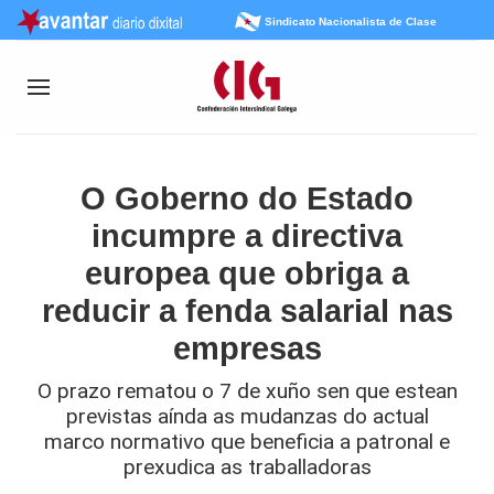
Sindicato Nacionalista de Clase
O Goberno do Estado
incumpre a directiva
europea que obriga a
reducir a fenda salarial nas
empresas
O prazo rematou o 7 de xuño sen que estean
previstas aínda as mudanzas do actual
marco normativo que beneficia a patronal e
prexudica as traballadoras