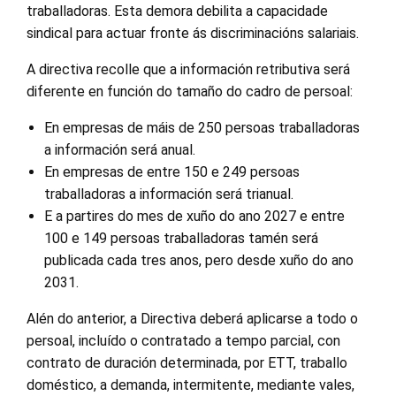
traballadoras. Esta demora debilita a capacidade
sindical para actuar fronte ás discriminacións salariais.
A directiva recolle que a información retributiva será
diferente en función do tamaño do cadro de persoal:
En empresas de máis de 250 persoas traballadoras
a información será anual.
En empresas de entre 150 e 249 persoas
traballadoras a información será trianual.
E a partires do mes de xuño do ano 2027 e entre
100 e 149 persoas traballadoras tamén será
publicada cada tres anos, pero desde xuño do ano
2031.
Alén do anterior, a Directiva deberá aplicarse a todo o
persoal, incluído o contratado a tempo parcial, con
contrato de duración determinada, por ETT, traballo
doméstico, a demanda, intermitente, mediante vales,