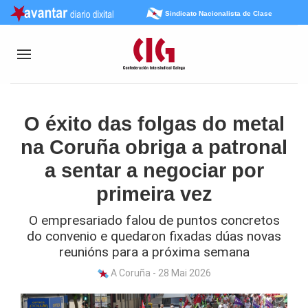
Sindicato Nacionalista de Clase
O éxito das folgas do metal
na Coruña obriga a patronal
a sentar a negociar por
primeira vez
O empresariado falou de puntos concretos
do convenio e quedaron fixadas dúas novas
reunións para a próxima semana
A Coruña - 28 Mai 2026