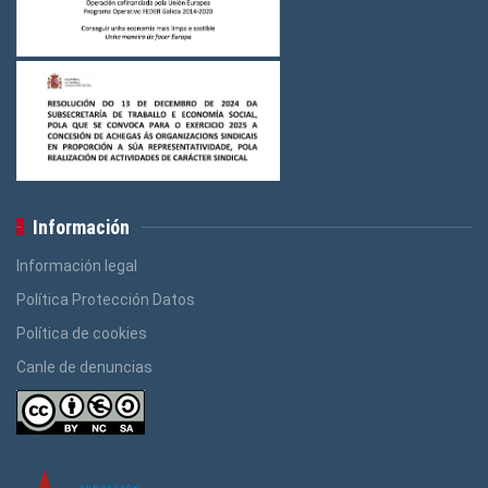
Información
Información legal
Política Protección Datos
Política de cookies
Canle de denuncias