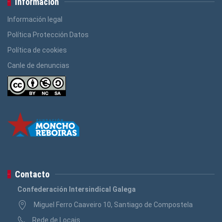
Información
Información legal
Política Protección Datos
Política de cookies
Canle de denuncias
Contacto
Confederación Intersindical Galega
Miguel Ferro Caaveiro 10, Santiago de Compostela
Rede de Locais