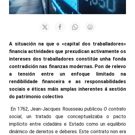
A situación na que o «capital dos traballadores»
financia actividades que prexudican activamente os
intereses dos traballadores constitúe unha fonda
contradición nas finanzas modernas. Pon de relevo
a tensión entre un enfoque limitado na
rendibilidade financeira e as responsabilidades
sociais e éticas máis amplas inherentes á xestión
do patrimonio colectivo
En 1762, Jean-Jacques Rousseau publicou
O contrato
social
, un tratado que conceptualizaba o pacto
implícito entre cidadáns e Estado como un equilibrio
dinámico de dereitos e deberes. Este contrato non era