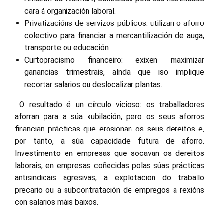
cara á organización laboral.
Privatizacións de servizos públicos: utilizan o aforro
colectivo para financiar a mercantilización de auga,
transporte ou educación.
Curtopracismo financeiro: exixen maximizar
ganancias trimestrais, aínda que iso implique
recortar salarios ou deslocalizar plantas.
O resultado é un círculo vicioso: os traballadores
aforran para a súa xubilación, pero os seus aforros
financian prácticas que erosionan os seus dereitos e,
por tanto, a súa capacidade futura de aforro.
Investimento en empresas que socavan os dereitos
laborais, en empresas coñecidas polas súas prácticas
antisindicais agresivas, a explotación do traballo
precario ou a subcontratación de empregos a rexións
con salarios máis baixos.