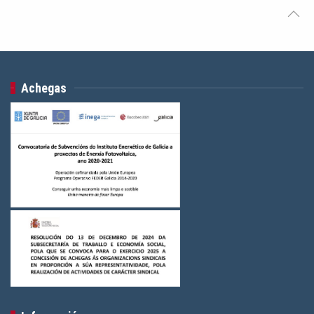
Achegas