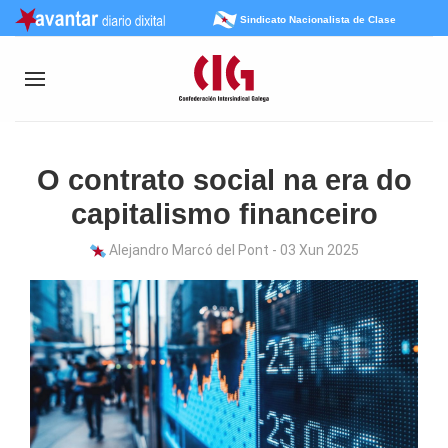
Sindicato Nacionalista de Clase
O contrato social na era do
capitalismo financeiro
Alejandro Marcó del Pont - 03 Xun 2025