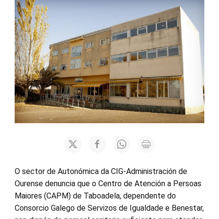
O sector de Autonómica da CIG-Administración de
Ourense denuncia que o Centro de Atención a Persoas
Maiores (CAPM) de Taboadela, dependente do
Consorcio Galego de Servizos de Igualdade e Benestar,