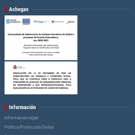
Achegas
Información
Información legal
Política Protección Datos