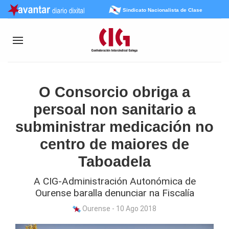
Sindicato Nacionalista de Clase
O Consorcio obriga a
persoal non sanitario a
subministrar medicación no
centro de maiores de
Taboadela
A CIG-Administración Autonómica de
Ourense baralla denunciar na Fiscalía
Ourense - 10 Ago 2018