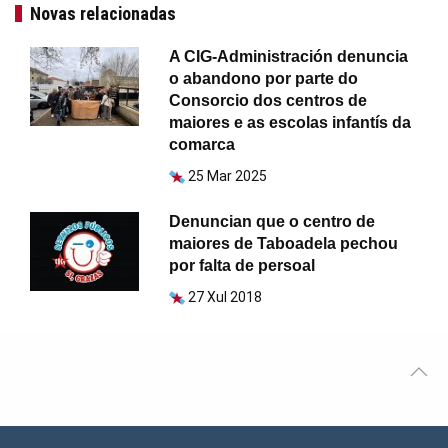
Novas relacionadas
A CIG-Administración denuncia
o abandono por parte do
Consorcio dos centros de
maiores e as escolas infantís da
comarca
25 Mar 2025
Denuncian que o centro de
maiores de Taboadela pechou
por falta de persoal
27 Xul 2018