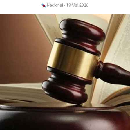
Nacional - 18 Mai 2026