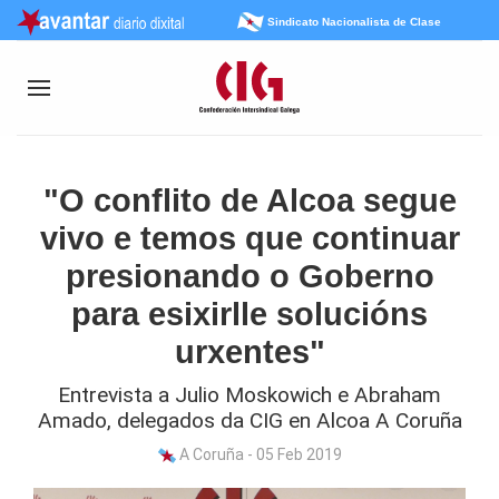
Sindicato Nacionalista de Clase
"O conflito de Alcoa segue
vivo e temos que continuar
presionando o Goberno
para esixirlle solucións
urxentes"
Entrevista a Julio Moskowich e Abraham
Amado, delegados da CIG en Alcoa A Coruña
A Coruña - 05 Feb 2019