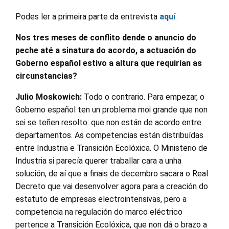
Podes ler a primeira parte da entrevista
aquí
.
Nos tres meses de conflito dende o anuncio do
peche até a sinatura do acordo, a actuación do
Goberno español estivo a altura que requirían as
circunstancias?
Julio Moskowich:
Todo o contrario. Para empezar, o
Goberno español ten un problema moi grande que non
sei se teñen resolto: que non están de acordo entre
departamentos. As competencias están distribuídas
entre Industria e Transición Ecolóxica. O Ministerio de
Industria si parecía querer traballar cara a unha
solución, de aí que a finais de decembro sacara o Real
Decreto que vai desenvolver agora para a creación do
estatuto de empresas electrointensivas, pero a
competencia na regulación do marco eléctrico
pertence a Transición Ecolóxica, que non dá o brazo a