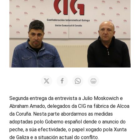
Segunda entrega da entrevista a Julio Moskowich e
Abraham Amado, delegados da CIG na fábrica de Alcoa
da Coruña. Nesta parte abordarmos as medidas
adoptadas polo Goberno español dende o anuncio do
peche, a súa efectividade, o papel xogado pola Xunta
de Galiza e a situación actual do conflito.