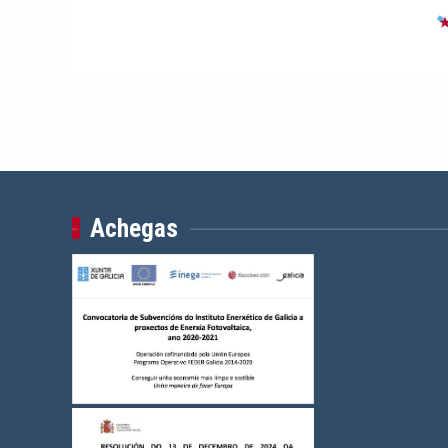
Achegas