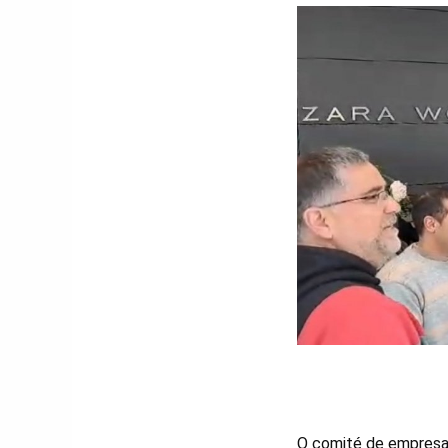
O comité de empresa 