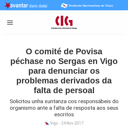
Sindicato Nacionalista de Clase
O comité de Povisa
péchase no Sergas en Vigo
para denunciar os
problemas derivados da
falta de persoal
Solicitou unha xuntanza cos responsábeis do
organismo ante a falta de resposta aos seus
escritos
Vigo - 24 Nov 2017