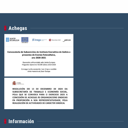
Achegas
Información