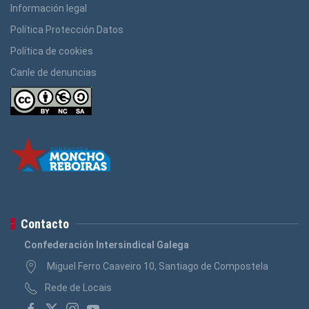
Información legal
Política Protección Datos
Política de cookies
Canle de denuncias
Contacto
Confederación Intersindical Galega
Miguel Ferro Caaveiro 10, Santiago de Compostela
Rede de Locais