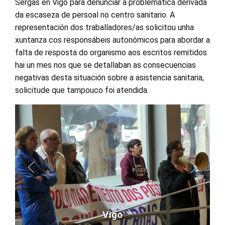
Sergas en Vigo para denunciar a problemática derivada
da escaseza de persoal no centro sanitario. A
representación dos traballadores/as solicitou unha
xuntanza cos responsábeis autonómicos para abordar a
falta de resposta do organismo aos escritos remitidos
hai un mes nos que se detallaban as consecuencias
negativas desta situación sobre a asistencia sanitaria,
solicitude que tampouco foi atendida.
Vigo