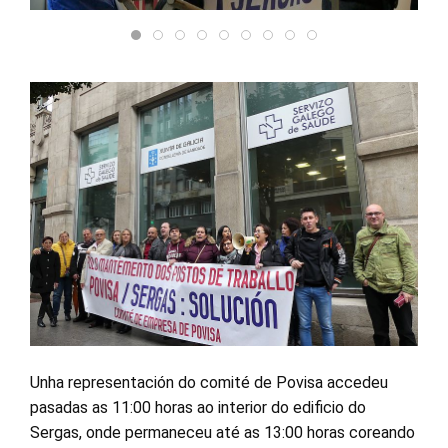
Unha representación do comité de Povisa accedeu
pasadas as 11:00 horas ao interior do edificio do
Sergas, onde permaneceu até as 13:00 horas coreando