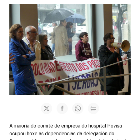
A maioría do comité de empresa do hospital Povisa
ocupou hoxe as dependencias da delegación do