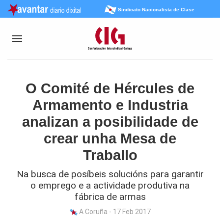
Sindicato Nacionalista de Clase
O Comité de Hércules de
Armamento e Industria
analizan a posibilidade de
crear unha Mesa de
Traballo
Na busca de posíbeis solucións para garantir
o emprego e a actividade produtiva na
fábrica de armas
A Coruña - 17 Feb 2017