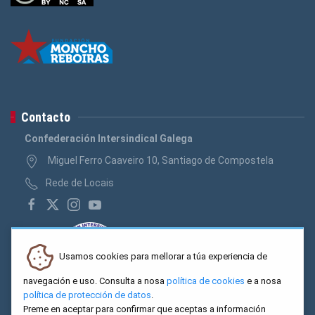
Contacto
Confederación Intersindical Galega
Miguel Ferro Caaveiro 10, Santiago de Compostela
Rede de Locais
Usamos cookies para mellorar a túa experiencia de
navegación e uso. Consulta a nosa
política de cookies
e a nosa
política de protección de datos
.
Preme en aceptar para confirmar que aceptas a información