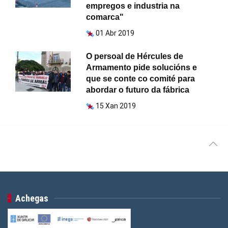
empregos e industria na
comarca"
01 Abr 2019
O persoal de Hércules de
Armamento pide solucións e
que se conte co comité para
abordar o futuro da fábrica
15 Xan 2019
Achegas