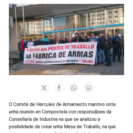
O Comité de Hércules de Armamento mantivo onte
unha reunión en Compostela con responsábeis da
Consellaría de Industria na que se analizou a
posibilidade de crear unha Mesa de Traballo, na que