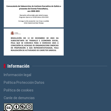
Información
Información legal
Política Protección Datos
Política de cookies
Canle de denuncias