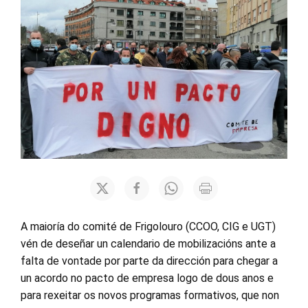
A maioría do comité de Frigolouro (CCOO, CIG e UGT)
vén de deseñar un calendario de mobilizacións ante a
falta de vontade por parte da dirección para chegar a
un acordo no pacto de empresa logo de dous anos e
para rexeitar os novos programas formativos, que non