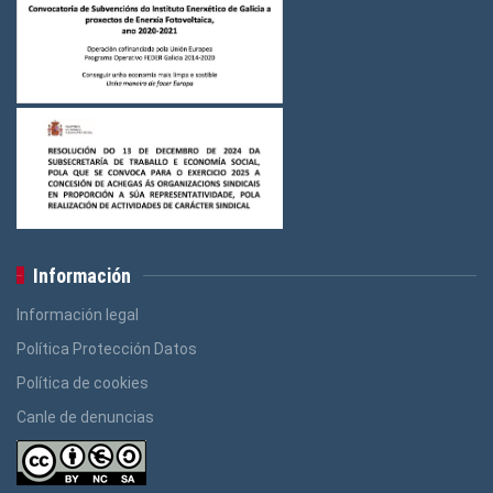
Información
Información legal
Política Protección Datos
Política de cookies
Canle de denuncias