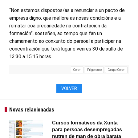
“Non estamos dispostos/as a renunciar a un pacto de
empresa digno, que mellore as nosas condicións e a
rematar coa precariedade na contratación da
formación”, sosteñen, ao tempo que fan un
chamamento ao conxunto do persoal a participar na
concentración que terá lugar o venres 30 de xullo de
13:30 a 15:15 horas.
Coren
Frigolouro
Grupo Coren
VOLVER
Novas relacionadas
Cursos formativos da Xunta
para persoas desempregadas
nutren de man de obra barata