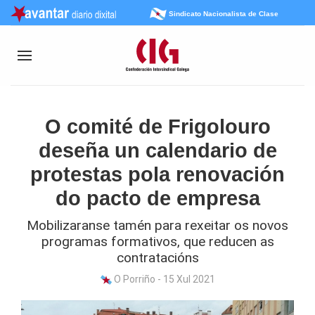
Sindicato Nacionalista de Clase
O comité de Frigolouro
deseña un calendario de
protestas pola renovación
do pacto de empresa
Mobilizaranse tamén para rexeitar os novos
programas formativos, que reducen as
contratacións
O Porriño - 15 Xul 2021