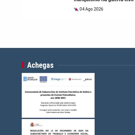
04 Ago 2026
Achegas