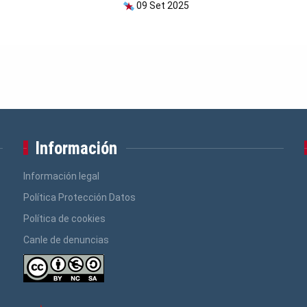
09 Set 2025
Información
Información legal
Política Protección Datos
Política de cookies
Canle de denuncias