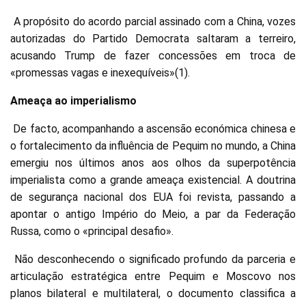
A propósito do acordo parcial assinado com a China, vozes
autorizadas do Partido Democrata saltaram a terreiro,
acusando Trump de fazer concessões em troca de
«promessas vagas e inexequíveis»(1).
Ameaça ao imperialismo
De facto, acompanhando a ascensão económica chinesa e
o fortalecimento da influência de Pequim no mundo, a China
emergiu nos últimos anos aos olhos da superpotência
imperialista como a grande ameaça existencial. A doutrina
de segurança nacional dos EUA foi revista, passando a
apontar o antigo Império do Meio, a par da Federação
Russa, como o «principal desafio».
Não desconhecendo o significado profundo da parceria e
articulação estratégica entre Pequim e Moscovo nos
planos bilateral e multilateral, o documento classifica a