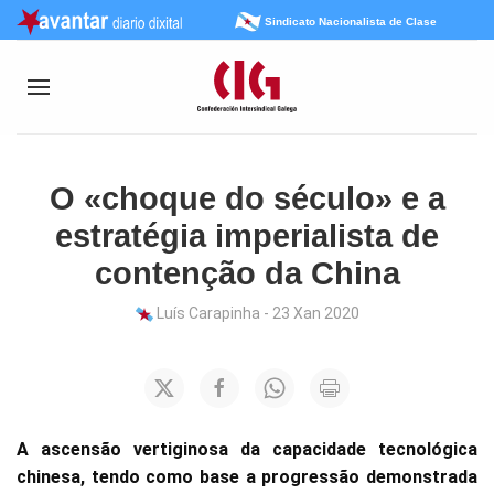
Sindicato Nacionalista de Clase
O «choque do século» e a
estratégia imperialista de
contenção da China
Luís Carapinha - 23 Xan 2020
A ascensão vertiginosa da capacidade tecnológica
chinesa, tendo como base a progressão demonstrada