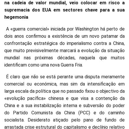
na cadeia de valor mundial, veio colocar em risco a
supremacia dos EUA em sectores chave para a sua
hegemonia
A «guerra comercial» iniciada por Washington há perto de
dois anos confirmou a existência de um novo patamar da
confrontação estratégica do imperialismo contra a China,
que muito previsivelmente marcará a evolução da situação
mundial nas próximas décadas, naquela que muitos
identificam como uma nova Guerra Fria.
É claro que não se está perante uma disputa meramente
comercial ou económica, mas sim da intensificação em
larga escala da política que no passado fixou o objectivo da
«evolução pacífica» chinesa e que visa a contenção da
China e a sua instabilização interna e subversão do poder
do Partido Comunista da China (PCC) e do caminho
socialista. Desiderato atiçado pelo pano de fundo de
arrastada crise estrutural do capitalismo e declínio relativo