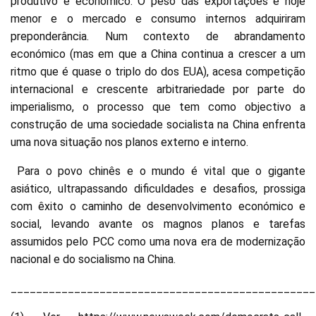
produtivo e económico. O peso das exportações é hoje
menor e o mercado e consumo internos adquiriram
preponderância. Num contexto de abrandamento
económico (mas em que a China continua a crescer a um
ritmo que é quase o triplo do dos EUA), acesa competição
internacional e crescente arbitrariedade por parte do
imperialismo, o processo que tem como objectivo a
construção de uma sociedade socialista na China enfrenta
uma nova situação nos planos externo e interno.
Para o povo chinês e o mundo é vital que o gigante
asiático, ultrapassando dificuldades e desafios, prossiga
com êxito o caminho de desenvolvimento económico e
social, levando avante os magnos planos e tarefas
assumidos pelo PCC como uma nova era de modernização
nacional e do socialismo na China.
________________________________________________