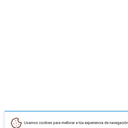
Usamos cookies para mellorar a túa experiencia de navegación