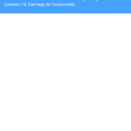
Caaveiro 10, Santiago de Compostela