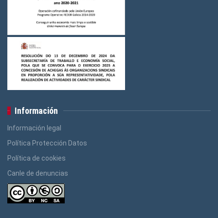
Información
Información legal
Política Protección Datos
Política de cookies
Canle de denuncias