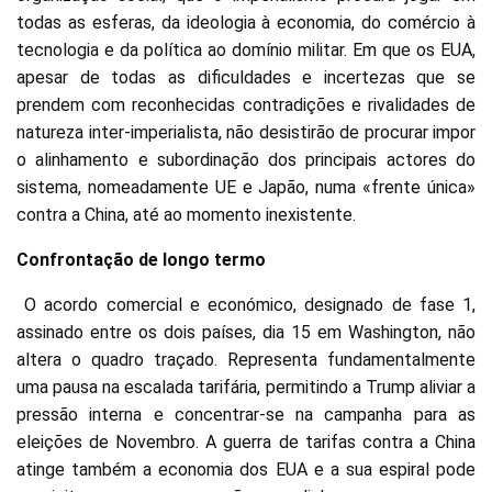
todas as esferas, da ideologia à economia, do comércio à
tecnologia e da política ao domínio militar. Em que os EUA,
apesar de todas as dificuldades e incertezas que se
prendem com reconhecidas contradições e rivalidades de
natureza inter-imperialista, não desistirão de procurar impor
o alinhamento e subordinação dos principais actores do
sistema, nomeadamente UE e Japão, numa «frente única»
contra a China, até ao momento inexistente.
Confrontação de longo termo
O acordo comercial e económico, designado de fase 1,
assinado entre os dois países, dia 15 em Washington, não
altera o quadro traçado. Representa fundamentalmente
uma pausa na escalada tarifária, permitindo a Trump aliviar a
pressão interna e concentrar-se na campanha para as
eleições de Novembro. A guerra de tarifas contra a China
atinge também a economia dos EUA e a sua espiral pode