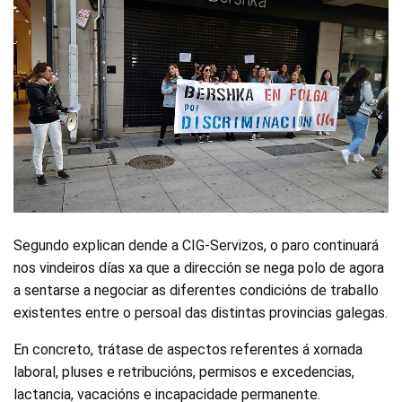
Segundo explican dende a CIG-Servizos, o paro continuará
nos vindeiros días xa que a dirección se nega polo de agora
a sentarse a negociar as diferentes condicións de traballo
existentes entre o persoal das distintas provincias galegas.
En concreto, trátase de aspectos referentes á xornada
laboral, pluses e retribucións, permisos e excedencias,
lactancia, vacacións e incapacidade permanente.