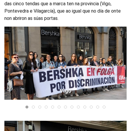
das cinco tendas que a marca ten na provincia (Vigo,
Pontevedra e Vilagarcía), que ao igual que no día de onte
non abriron as súas portas.
Vigo