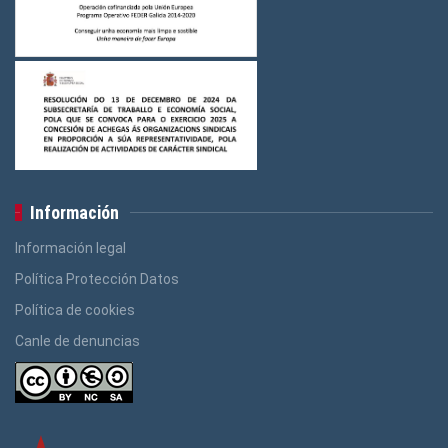
Información
Información legal
Política Protección Datos
Política de cookies
Canle de denuncias