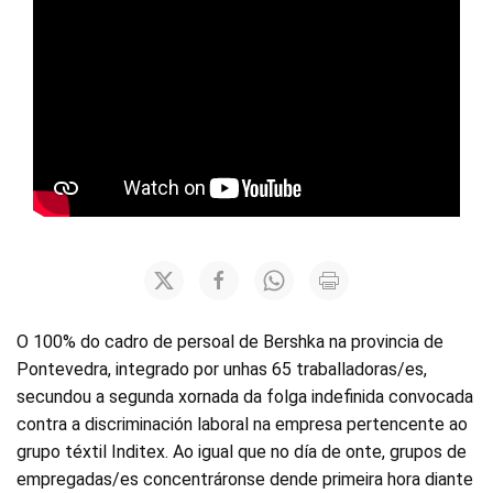
O 100% do cadro de persoal de Bershka na provincia de
Pontevedra, integrado por unhas 65 traballadoras/es,
secundou a segunda xornada da folga indefinida convocada
contra a discriminación laboral na empresa pertencente ao
grupo téxtil Inditex. Ao igual que no día de onte, grupos de
empregadas/es concentráronse dende primeira hora diante