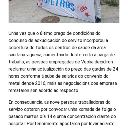
Unha vez que o último prego de condicións do
concurso de adxudicación do servizo incorporou a
cobertura de todos os centros de saúde da área
sanitaria viguesa, aumentando deste xeito a carga de
traballo, as persoas empregadas de Veolia decidiron
reclamar unha actualización do prezo das gardas de 24
horas conforme á suba de salarios do convenio do
metal dende 2016, mais as negociacións coa empresa
remataron sen acordo ao respecto.
En consecuencia, as nove persoas traballadoras do
servizo optaron por convocar unha xornada de folga o
pasado martes día 14 e unha concentración diante do
hospital. Posteriormente apostaron por levar adiante