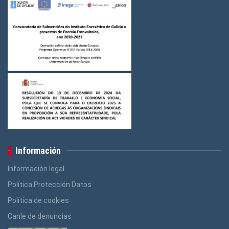
Información
Información legal
Política Protección Datos
Política de cookies
Canle de denuncias