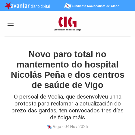
Sindicato Nacionalista de Clase
Novo paro total no
mantemento do hospital
Nicolás Peña e dos centros
de saúde de Vigo
O persoal de Veolia, que desenvolveu unha
protesta para reclamar a actualización do
prezo das gardas, ten convocados tres días
de folga máis
Vigo - 04 Nov 2025