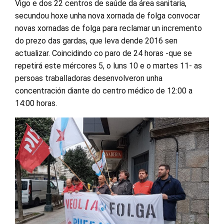
Vigo e dos 22 centros de saúde da área sanitaria,
secundou hoxe unha nova xornada de folga convocar
novas xornadas de folga para reclamar un incremento
do prezo das gardas, que leva dende 2016 sen
actualizar. Coincidindo co paro de 24 horas -que se
repetirá este mércores 5, o luns 10 e o martes 11- as
persoas traballadoras desenvolveron unha
concentración diante do centro médico de 12:00 a
14:00 horas.