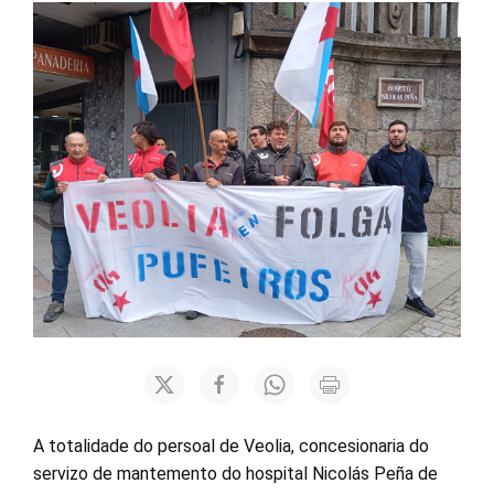
A totalidade do persoal de Veolia, concesionaria do
servizo de mantemento do hospital Nicolás Peña de