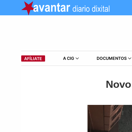
A CIG
DOCUMENTOS
AFÍLIATE
Novo 