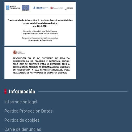
Información
Información legal
Política Protección Datos
Política de cookies
Canle de denuncias