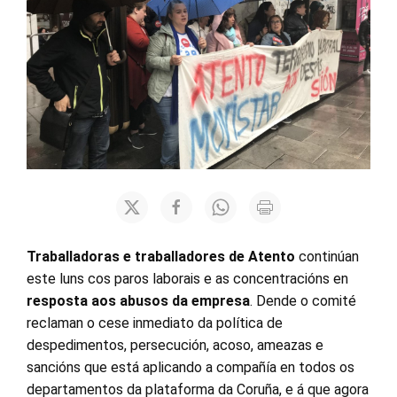
Traballadoras e traballadores de Atento
continúan
este luns cos paros laborais e as concentracións en
resposta aos abusos da empresa
. Dende o comité
reclaman o cese inmediato da política de
despedimentos, persecución, acoso, ameazas e
sancións que está aplicando a compañía en todos os
departamentos da plataforma da Coruña, e á que agora