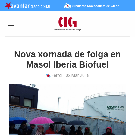
Sindicato Nacionalista de Clase
Nova xornada de folga en
Masol Iberia Biofuel
Ferrol - 02 Mar 2018