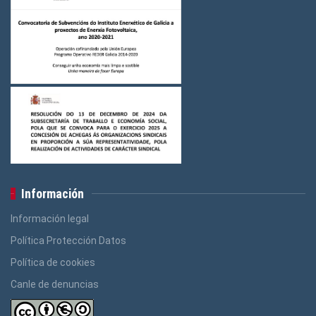
Información
Información legal
Política Protección Datos
Política de cookies
Canle de denuncias