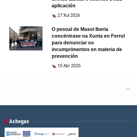
aplicación
27 Xul 2026
O pesoal de Masol Iberia
concéntrase na Xunta en Ferrol
para denunciar os
incumprimentos en materia de
prevención
10 Abr 2025
Achegas