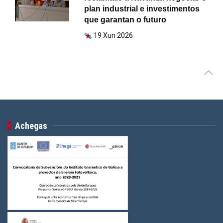
plan industrial e investimentos
que garantan o futuro
19 Xun 2026
Achegas