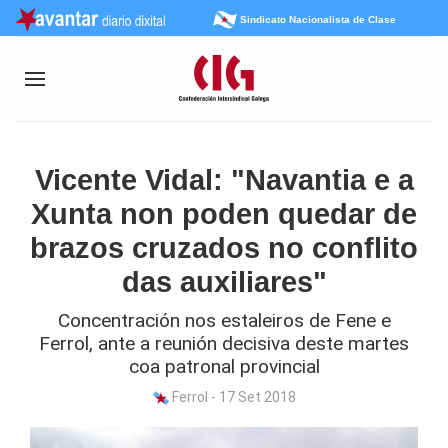
Sindicato Nacionalista de Clase
Vicente Vidal: "Navantia e a
Xunta non poden quedar de
brazos cruzados no conflito
das auxiliares"
Concentración nos estaleiros de Fene e
Ferrol, ante a reunión decisiva deste martes
coa patronal provincial
Ferrol - 17 Set 2018