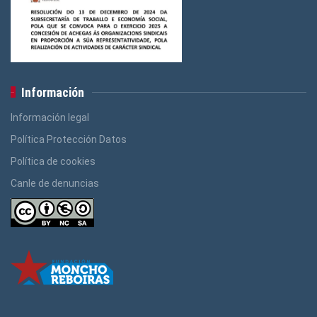
Información
Información legal
Política Protección Datos
Política de cookies
Canle de denuncias